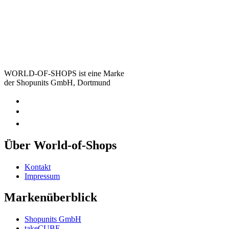
WORLD-OF-SHOPS ist eine Marke
der Shopunits GmbH, Dortmund
Über World-of-Shops
Kontakt
Impressum
Markenüberblick
Shopunits GmbH
takeCUBE