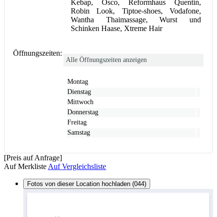
Kebap, Osco, Reformhaus Quentin,
Robin Look, Tiptoe-shoes, Vodafone,
Wantha Thaimassage, Wurst und
Schinken Haase, Xtreme Hair
Öffnungszeiten:
Alle Öffnungszeiten anzeigen
Montag
Dienstag
Mittwoch
Donnerstag
Freitag
Samstag
[Preis auf Anfrage]
Auf Merkliste
Auf Vergleichsliste
Fotos von dieser Location hochladen (044)