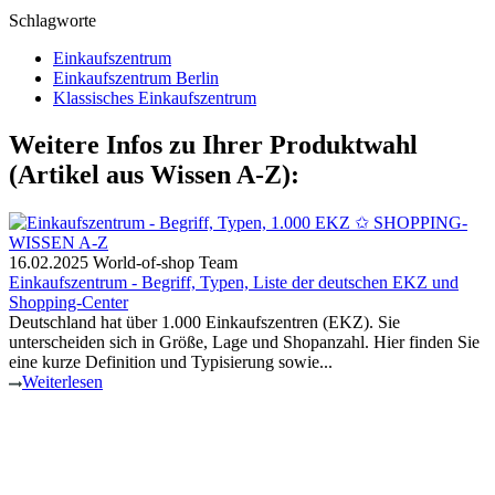
Schlagworte
Einkaufszentrum
Einkaufszentrum Berlin
Klassisches Einkaufszentrum
Weitere Infos zu Ihrer Produktwahl
(Artikel aus Wissen A-Z):
16.02.2025
World-of-shop Team
Einkaufszentrum - Begriff, Typen, Liste der deutschen EKZ und
Shopping-Center
Deutschland hat über 1.000 Einkaufszentren (EKZ). Sie
unterscheiden sich in Größe, Lage und Shopanzahl. Hier finden Sie
eine kurze Definition und Typisierung sowie...
Weiterlesen