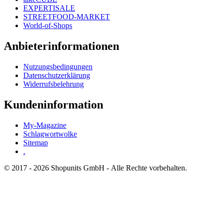
EXPERTISALE
STREETFOOD-MARKET
World-of-Shops
Anbieterinformationen
Nutzungsbedingungen
Datenschutzerklärung
Widerrufsbelehrung
Kundeninformation
My-Magazine
Schlagwortwolke
Sitemap
.
© 2017 - 2026 Shopunits GmbH - Alle Rechte vorbehalten.