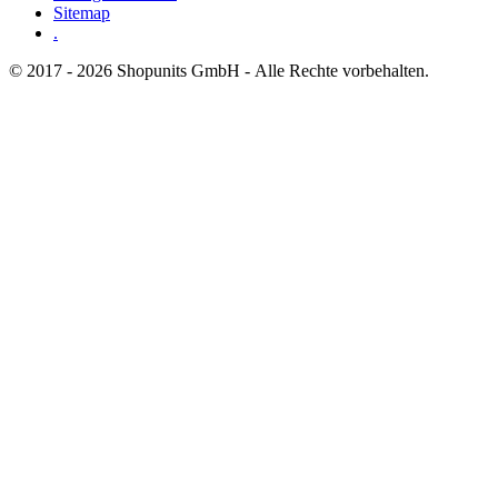
Sitemap
.
© 2017 - 2026 Shopunits GmbH - Alle Rechte vorbehalten.