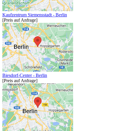
Kaufzentrum Siemensstadt - Berlin
[Preis auf Anfrage]
Biesdorf-Center - Berlin
[Preis auf Anfrage]