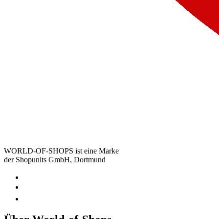
WORLD-OF-SHOPS ist eine Marke
der Shopunits GmbH, Dortmund