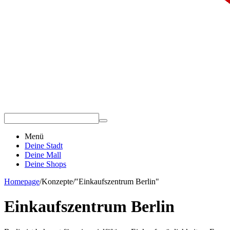
Menü
Deine Stadt
Deine Mall
Deine Shops
Homepage
/
Konzepte
/
"Einkaufszentrum Berlin"
Einkaufszentrum Berlin