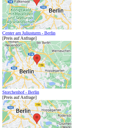
Center am Juliusturm - Berlin
[Preis auf Anfrage]
Storchenhof - Berlin
[Preis auf Anfrage]