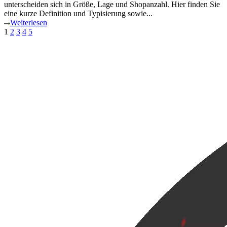
unterscheiden sich in Größe, Lage und Shopanzahl. Hier finden Sie
eine kurze Definition und Typisierung sowie...
Weiterlesen
1
2
3
4
5