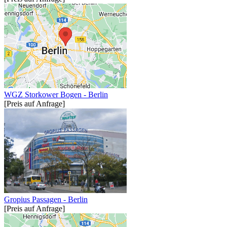
WGZ Storkower Bogen - Berlin
[Preis auf Anfrage]
Gropius Passagen - Berlin
[Preis auf Anfrage]