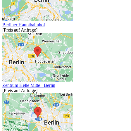
Berliner Hauptbahnhof
[Preis auf Anfrage]
Zentrum Helle Mitte - Berlin
[Preis auf Anfrage]