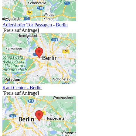
Adlershofer Tor Passagen - Berlin
[Preis auf Anfrage]
Kant Center - Berlin
[Preis auf Anfrage]