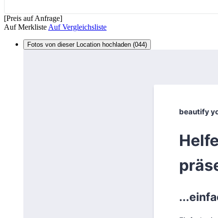
[Preis auf Anfrage]
Auf Merkliste
Auf Vergleichsliste
Fotos von dieser Location hochladen (044)