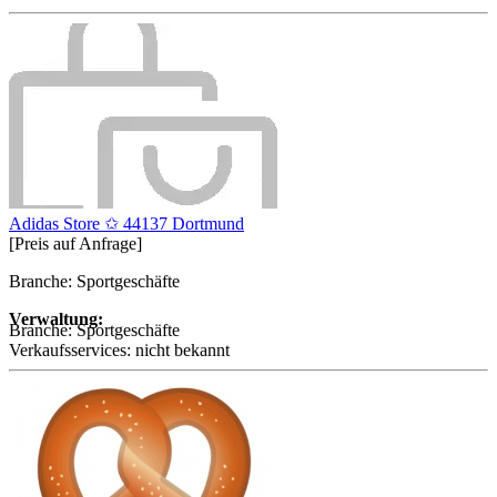
Adidas Store ✩ 44137 Dortmund
[Preis auf Anfrage]
Branche: Sportgeschäfte
Verwaltung:
Branche:
Sportgeschäfte
Verkaufsservices:
nicht bekannt