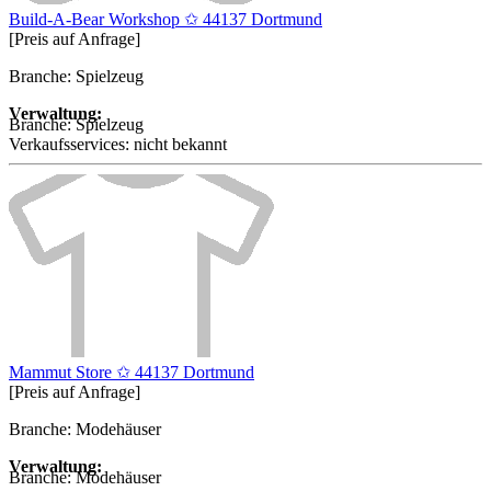
Build-A-Bear Workshop ✩ 44137 Dortmund
[Preis auf Anfrage]
Branche: Spielzeug
Verwaltung:
Branche:
Spielzeug
Verkaufsservices:
nicht bekannt
Mammut Store ✩ 44137 Dortmund
[Preis auf Anfrage]
Branche: Modehäuser
Verwaltung:
Branche:
Modehäuser