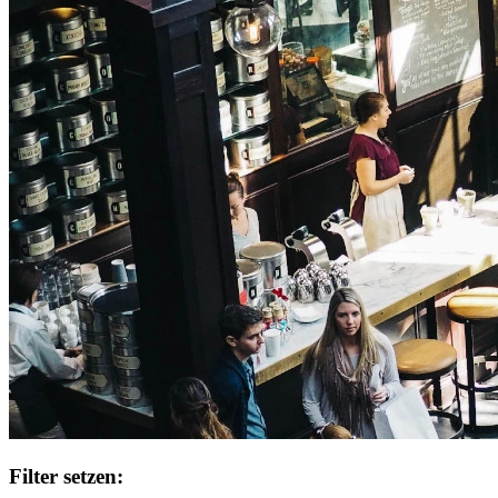
Filter setzen: