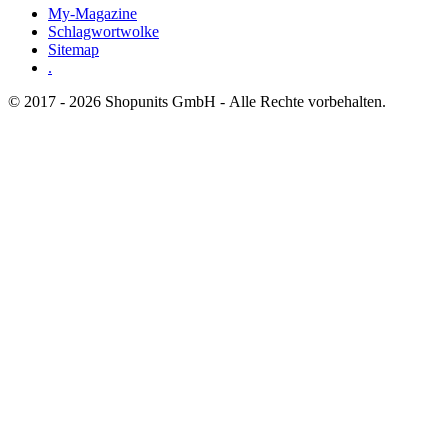
My-Magazine
Schlagwortwolke
Sitemap
.
© 2017 - 2026 Shopunits GmbH - Alle Rechte vorbehalten.