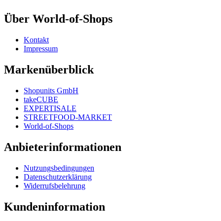
Über World-of-Shops
Kontakt
Impressum
Markenüberblick
Shopunits GmbH
takeCUBE
EXPERTISALE
STREETFOOD-MARKET
World-of-Shops
Anbieterinformationen
Nutzungsbedingungen
Datenschutzerklärung
Widerrufsbelehrung
Kundeninformation