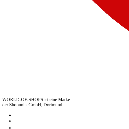
WORLD-OF-SHOPS ist eine Marke
der Shopunits GmbH, Dortmund