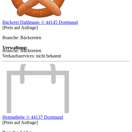
Bäckerei Dahlmann ✩ 44145 Dortmund
[Preis auf Anfrage]
Branche: Bäckereien
Verwaltung:
Branche:
Bäckereien
Verkaufsservices:
nicht bekannt
Heimatliebe ✩ 44137 Dortmund
[Preis auf Anfrage]