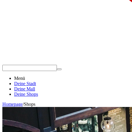
Menü
Deine Stadt
Deine Mall
Deine Shops
Homepage
/
Shops