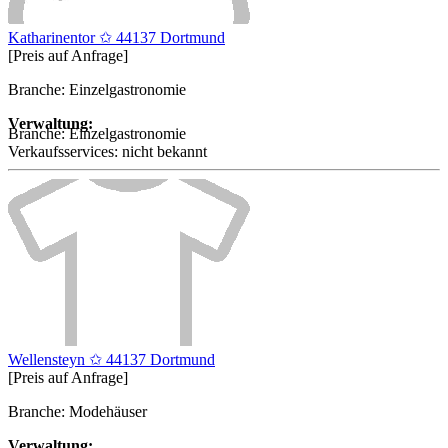
Katharinentor ✩ 44137 Dortmund
[Preis auf Anfrage]
Branche: Einzelgastronomie
Verwaltung:
Branche:
Einzelgastronomie
Verkaufsservices:
nicht bekannt
Wellensteyn ✩ 44137 Dortmund
[Preis auf Anfrage]
Branche: Modehäuser
Verwaltung: