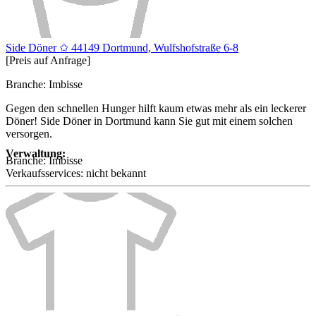
Side Döner ✩ 44149 Dortmund, Wulfshofstraße 6-8
[Preis auf Anfrage]
Branche: Imbisse
Gegen den schnellen Hunger hilft kaum etwas mehr als ein leckerer
Döner! Side Döner in Dortmund kann Sie gut mit einem solchen
versorgen.
Verwaltung:
Branche:
Imbisse
Verkaufsservices:
nicht bekannt