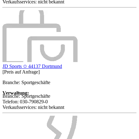
Verkaufsservices:
nicht bekannt
JD Sports ✩ 44137 Dortmund
[Preis auf Anfrage]
Branche: Sportgeschäfte
Verwaltung:
Branche:
Sportgeschäfte
Telefon:
030-790829-0
Verkaufsservices:
nicht bekannt