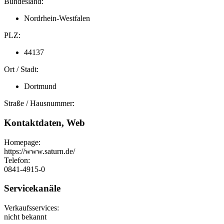
Bundesland:
Nordrhein-Westfalen
PLZ:
44137
Ort / Stadt:
Dortmund
Straße / Hausnummer:
Kontaktdaten, Web
Homepage:
https://www.saturn.de/
Telefon:
0841-4915-0
Servicekanäle
Verkaufsservices:
nicht bekannt