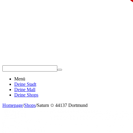
Menü
Deine Stadt
Deine Mall
Deine Shops
Homepage
/
Shops
/
Saturn ✩ 44137 Dortmund