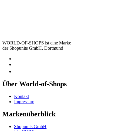
WORLD-OF-SHOPS ist eine Marke
der Shopunits GmbH, Dortmund
Über World-of-Shops
Kontakt
Impressum
Markenüberblick
Shopunits GmbH