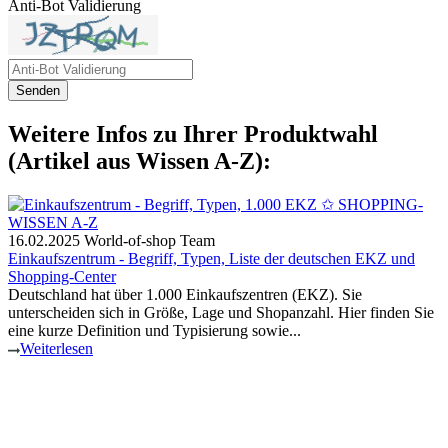
Anti-Bot Validierung
Senden
Weitere Infos zu Ihrer Produktwahl
(Artikel aus Wissen A-Z):
16.02.2025
World-of-shop Team
Einkaufszentrum - Begriff, Typen, Liste der deutschen EKZ und
Shopping-Center
Deutschland hat über 1.000 Einkaufszentren (EKZ). Sie
unterscheiden sich in Größe, Lage und Shopanzahl. Hier finden Sie
eine kurze Definition und Typisierung sowie...
Weiterlesen