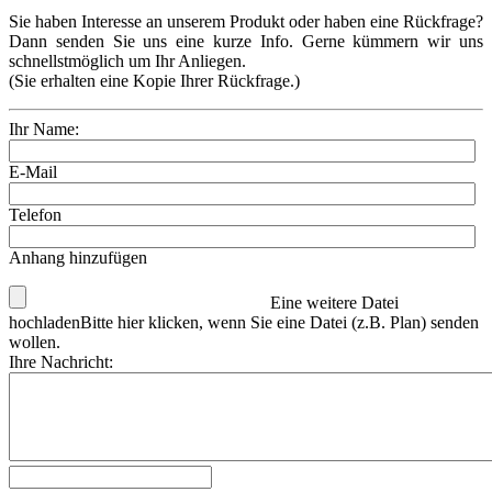
Sie haben Interesse an unserem Produkt oder haben eine Rückfrage?
Dann senden Sie uns eine kurze Info. Gerne kümmern wir uns
schnellstmöglich um Ihr Anliegen.
(Sie erhalten eine Kopie Ihrer Rückfrage.)
Ihr Name:
E-Mail
Telefon
Anhang hinzufügen
Eine weitere Datei
hochladen
Bitte hier klicken, wenn Sie eine Datei (z.B. Plan) senden
wollen.
Ihre Nachricht: