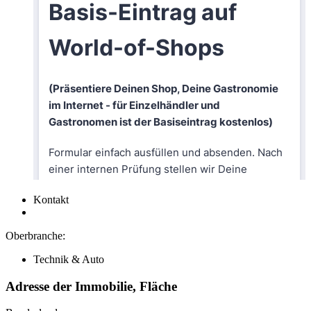
Kontakt
Oberbranche:
Technik & Auto
Adresse der Immobilie, Fläche