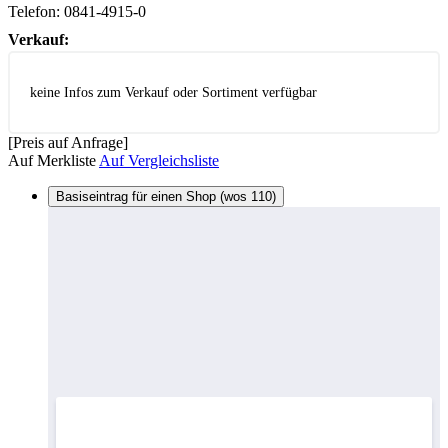
Telefon:
0841-4915-0
Verkauf:
keine Infos zum Verkauf oder Sortiment verfügbar
[Preis auf Anfrage]
Auf Merkliste
Auf Vergleichsliste
Basiseintrag für einen Shop (wos 110)