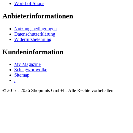
World-of-Shops
Anbieterinformationen
Nutzungsbedingungen
Datenschutzerklärung
Widerrufsbelehrung
Kundeninformation
My-Magazine
Schlagwortwolke
Sitemap
.
© 2017 - 2026 Shopunits GmbH - Alle Rechte vorbehalten.