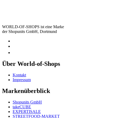
WORLD-OF-SHOPS ist eine Marke
der Shopunits GmbH, Dortmund
Über World-of-Shops
Kontakt
Impressum
Markenüberblick
Shopunits GmbH
takeCUBE
EXPERTISALE
STREETFOOD-MARKET