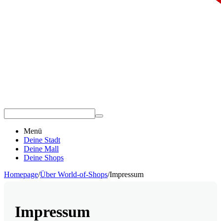
Menü
Deine Stadt
Deine Mall
Deine Shops
Homepage
/
Über World-of-Shops
/
Impressum
Impressum