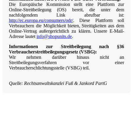
Die Europäische Kommission stellt eine Plattform zur
Online-Streitbeilegung (OS) bereit, die unter dem
nachfolgendem Link abrufbar ist:
http://ec.europa.eu/consumers/odr/
. Diese Plattform soll
Verbrauchern die Möglichkeit bieten, Streitigkeiten aus dem
Online-Vertrag außergerichtlich zu klären. Unsere E-Mail-
Adresse lautet
info@shopunits.de
.
Informationen zur Streitbeilegung nach §36
Verbraucherstreitbeilegungsgesetz (VSBG):
Wir nehmen darüber hinaus nicht an
Streitbeilegungsverfahren vor einer
Verbraucherschlichtungsstelle (VSBG) teil.
Quelle: Rechtsanwaltskanzlei Fuß & Jankord PartG