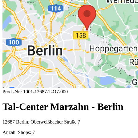
Prod.-Nr.:
1001-12687-T-O7-000
Tal-Center Marzahn - Berlin
12687 Berlin, Oberweißbacher Straße 7
Anzahl Shops:
7