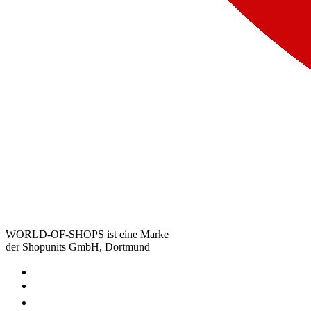
WORLD-OF-SHOPS ist eine Marke
der Shopunits GmbH, Dortmund