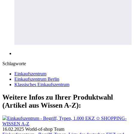
Schlagworte
Einkaufszentrum
Einkaufszentrum Berlin
Klassisches Einkaufszentrum
Weitere Infos zu Ihrer Produktwahl
(Artikel aus Wissen A-Z):
16.02.2025
World-of-shop Team