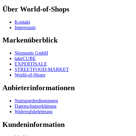
Über World-of-Shops
Kontakt
Impressum
Markenüberblick
Shopunits GmbH
takeCUBE
EXPERTISALE
STREETFOOD-MARKET
World-of-Shops
Anbieterinformationen
Nutzungsbedingungen
Datenschutzerklärung
Widerrufsbelehrung
Kundeninformation