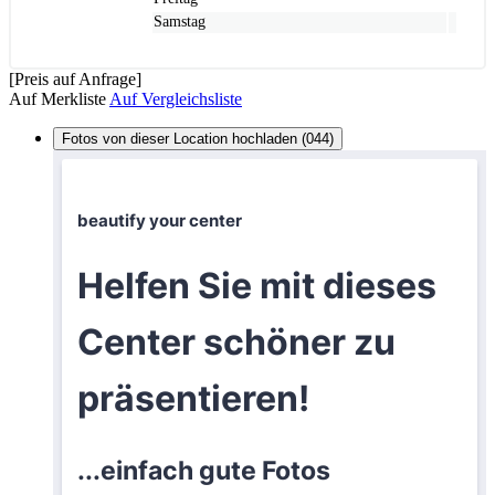
Samstag
[Preis auf Anfrage]
Auf Merkliste
Auf Vergleichsliste
Fotos von dieser Location hochladen (044)