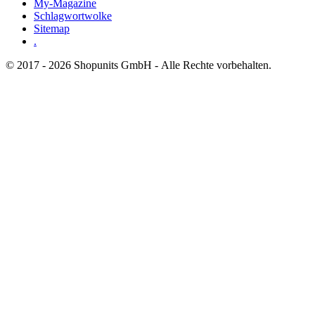
My-Magazine
Schlagwortwolke
Sitemap
.
© 2017 - 2026 Shopunits GmbH - Alle Rechte vorbehalten.