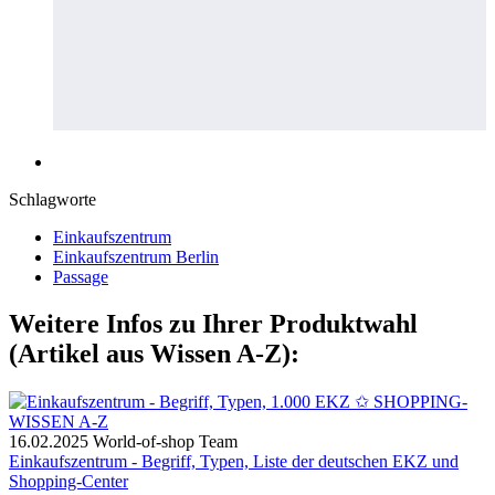
Schlagworte
Einkaufszentrum
Einkaufszentrum Berlin
Passage
Weitere Infos zu Ihrer Produktwahl
(Artikel aus Wissen A-Z):
16.02.2025
World-of-shop Team
Einkaufszentrum - Begriff, Typen, Liste der deutschen EKZ und
Shopping-Center