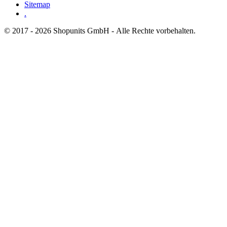
Sitemap
.
© 2017 - 2026 Shopunits GmbH - Alle Rechte vorbehalten.