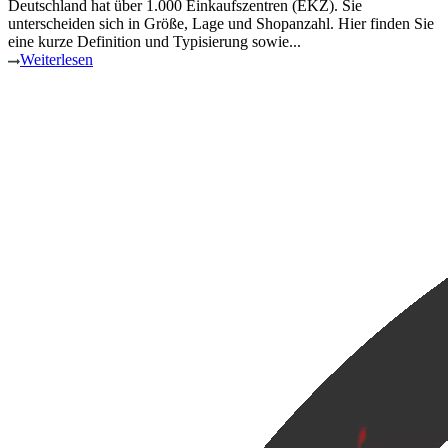
Deutschland hat über 1.000 Einkaufszentren (EKZ). Sie
unterscheiden sich in Größe, Lage und Shopanzahl. Hier finden Sie
eine kurze Definition und Typisierung sowie...
Weiterlesen