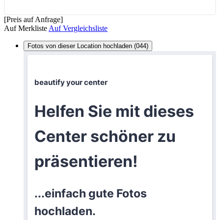
[Preis auf Anfrage]
Auf Merkliste
Auf Vergleichsliste
Fotos von dieser Location hochladen (044)