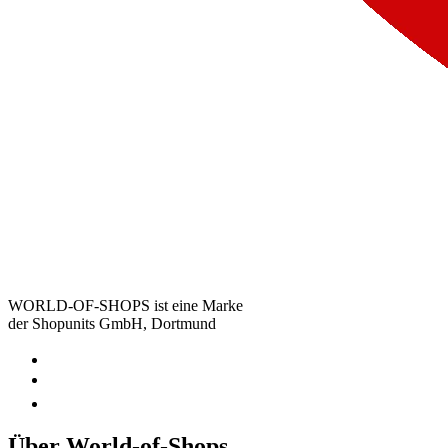
WORLD-OF-SHOPS ist eine Marke
der Shopunits GmbH, Dortmund
Über World-of-Shops