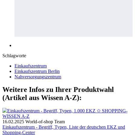
Schlagworte
Einkaufszentrum
Einkaufszentrum Berlin
Nahversorgungszentrum
Weitere Infos zu Ihrer Produktwahl
(Artikel aus Wissen A-Z):
16.02.2025
World-of-shop Team
Einkaufszentrum - Begriff, Typen, Liste der deutschen EKZ und
Shopping-Center