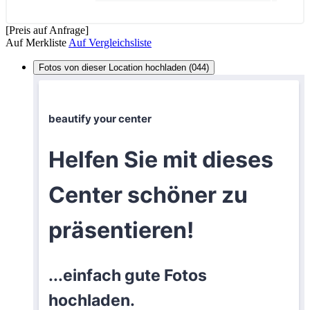
[Preis auf Anfrage]
Auf Merkliste
Auf Vergleichsliste
Fotos von dieser Location hochladen (044)