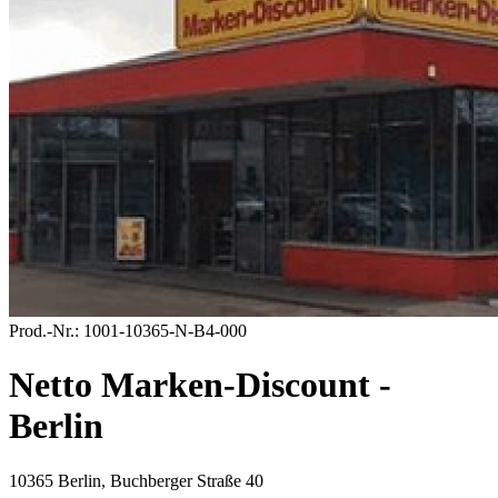
Prod.-Nr.:
1001-10365-N-B4-000
Netto Marken-Discount -
Berlin
10365 Berlin, Buchberger Straße 40