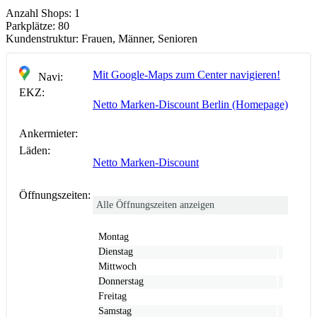
Anzahl Shops:
1
Parkplätze:
80
Kundenstruktur:
Frauen, Männer, Senioren
Mit Google-Maps zum Center navigieren!
Navi:
EKZ:
Netto Marken-Discount Berlin (Homepage)
Ankermieter:
Läden:
Netto Marken-Discount
Öffnungszeiten:
Alle Öffnungszeiten anzeigen
Montag
Dienstag
Mittwoch
Donnerstag
Freitag
Samstag