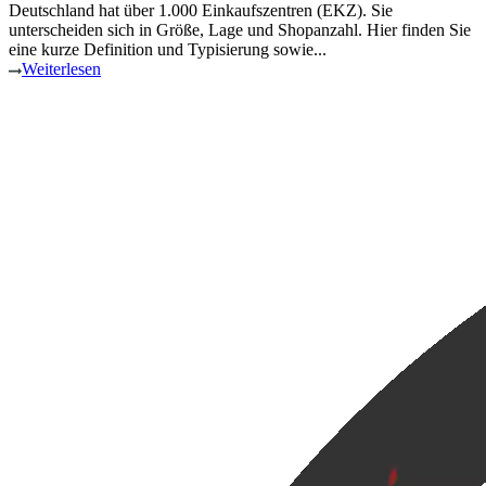
Deutschland hat über 1.000 Einkaufszentren (EKZ). Sie
unterscheiden sich in Größe, Lage und Shopanzahl. Hier finden Sie
eine kurze Definition und Typisierung sowie...
Weiterlesen