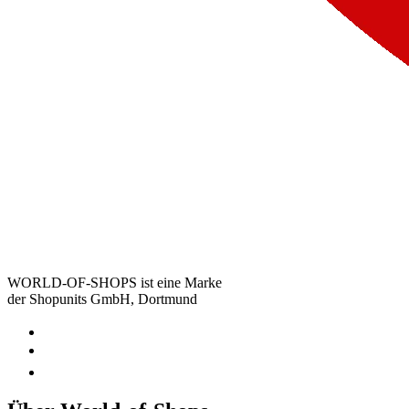
WORLD-OF-SHOPS ist eine Marke
der Shopunits GmbH, Dortmund