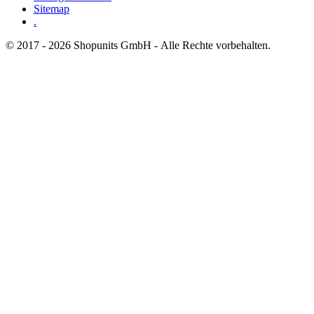
Sitemap
.
© 2017 - 2026 Shopunits GmbH - Alle Rechte vorbehalten.