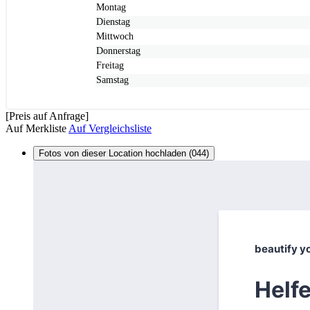
Montag
Dienstag
Mittwoch
Donnerstag
Freitag
Samstag
[Preis auf Anfrage]
Auf Merkliste
Auf Vergleichsliste
Fotos von dieser Location hochladen (044)