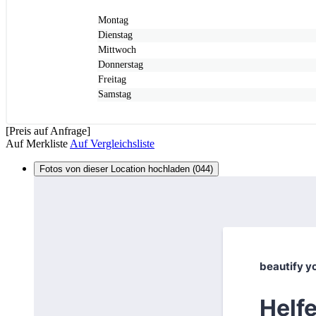
Montag
Dienstag
Mittwoch
Donnerstag
Freitag
Samstag
[Preis auf Anfrage]
Auf Merkliste
Auf Vergleichsliste
Fotos von dieser Location hochladen (044)