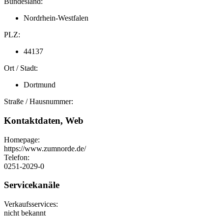
Bundesland:
Nordrhein-Westfalen
PLZ:
44137
Ort / Stadt:
Dortmund
Straße / Hausnummer:
Kontaktdaten, Web
Homepage:
https://www.zumnorde.de/
Telefon:
0251-2029-0
Servicekanäle
Verkaufsservices:
nicht bekannt