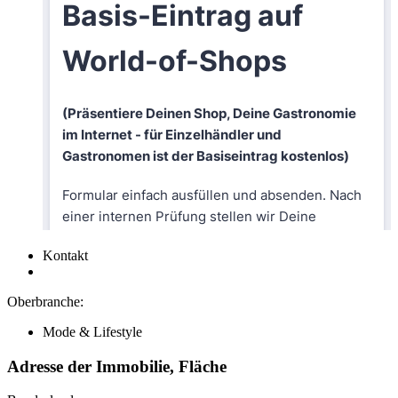
Kontakt
Oberbranche:
Mode & Lifestyle
Adresse der Immobilie, Fläche