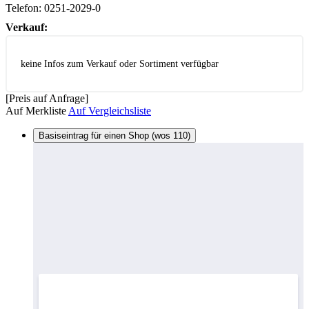
Telefon:
0251-2029-0
Verkauf:
keine Infos zum Verkauf oder Sortiment verfügbar
[Preis auf Anfrage]
Auf Merkliste
Auf Vergleichsliste
Basiseintrag für einen Shop (wos 110)