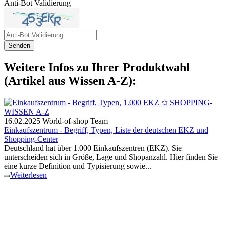
Anti-Bot Validierung
Senden
Weitere Infos zu Ihrer Produktwahl
(Artikel aus Wissen A-Z):
16.02.2025
World-of-shop Team
Einkaufszentrum - Begriff, Typen, Liste der deutschen EKZ und
Shopping-Center
Deutschland hat über 1.000 Einkaufszentren (EKZ). Sie
unterscheiden sich in Größe, Lage und Shopanzahl. Hier finden Sie
eine kurze Definition und Typisierung sowie...
Weiterlesen