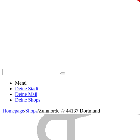
Menü
Deine Stadt
Deine Mall
Deine Shops
Homepage
/
Shops
/
Zumnorde ✩ 44137 Dortmund