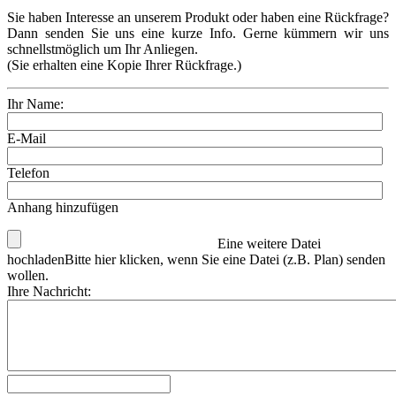
Sie haben Interesse an unserem Produkt oder haben eine Rückfrage?
Dann senden Sie uns eine kurze Info. Gerne kümmern wir uns
schnellstmöglich um Ihr Anliegen.
(Sie erhalten eine Kopie Ihrer Rückfrage.)
Ihr Name:
E-Mail
Telefon
Anhang hinzufügen
Eine weitere Datei
hochladen
Bitte hier klicken, wenn Sie eine Datei (z.B. Plan) senden
wollen.
Ihre Nachricht: