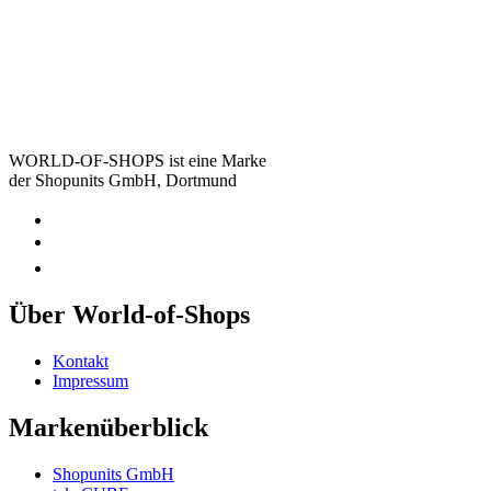
WORLD-OF-SHOPS ist eine Marke
der Shopunits GmbH, Dortmund
Über World-of-Shops
Kontakt
Impressum
Markenüberblick
Shopunits GmbH