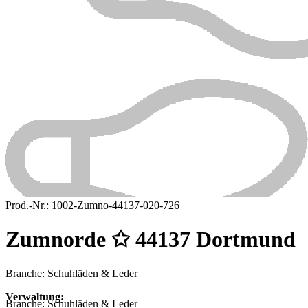
Prod.-Nr.:
1002-Zumno-44137-020-726
Zumnorde ✩ 44137 Dortmund
Branche: Schuhläden & Leder
Verwaltung:
Branche:
Schuhläden & Leder