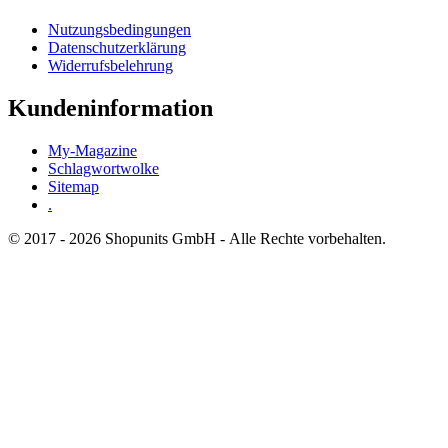
Nutzungsbedingungen
Datenschutzerklärung
Widerrufsbelehrung
Kundeninformation
My-Magazine
Schlagwortwolke
Sitemap
.
© 2017 - 2026 Shopunits GmbH - Alle Rechte vorbehalten.