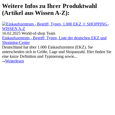
Weitere Infos zu Ihrer Produktwahl
(Artikel aus Wissen A-Z):
16.02.2025
World-of-shop Team
Einkaufszentrum - Begriff, Typen, Liste der deutschen EKZ und
Shopping-Center
Deutschland hat über 1.000 Einkaufszentren (EKZ). Sie
unterscheiden sich in Größe, Lage und Shopanzahl. Hier finden Sie
eine kurze Definition und Typisierung sowie...
Weiterlesen