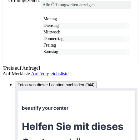
Öffnungszeiten:
Alle Öffnungszeiten anzeigen
Montag
Dienstag
Mittwoch
Donnerstag
Freitag
Samstag
[Preis auf Anfrage]
Auf Merkliste
Auf Vergleichsliste
Fotos von dieser Location hochladen (044)