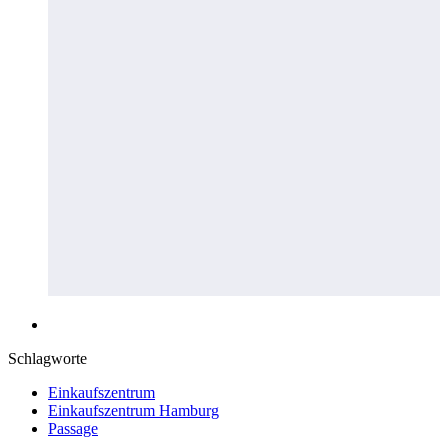
Schlagworte
Einkaufszentrum
Einkaufszentrum Hamburg
Passage