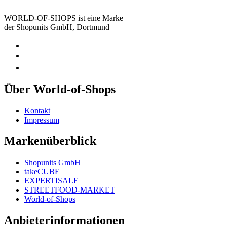
WORLD-OF-SHOPS ist eine Marke
der Shopunits GmbH, Dortmund
Über World-of-Shops
Kontakt
Impressum
Markenüberblick
Shopunits GmbH
takeCUBE
EXPERTISALE
STREETFOOD-MARKET
World-of-Shops
Anbieterinformationen