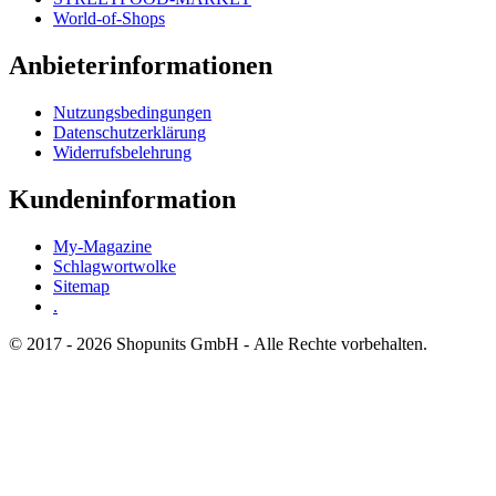
World-of-Shops
Anbieterinformationen
Nutzungsbedingungen
Datenschutzerklärung
Widerrufsbelehrung
Kundeninformation
My-Magazine
Schlagwortwolke
Sitemap
.
© 2017 - 2026 Shopunits GmbH - Alle Rechte vorbehalten.