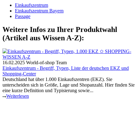
Einkaufszentrum
Einkaufszentrum Bayern
Passage
Weitere Infos zu Ihrer Produktwahl
(Artikel aus Wissen A-Z):
16.02.2025
World-of-shop Team
Einkaufszentrum - Begriff, Typen, Liste der deutschen EKZ und
Shopping-Center
Deutschland hat über 1.000 Einkaufszentren (EKZ). Sie
unterscheiden sich in Größe, Lage und Shopanzahl. Hier finden Sie
eine kurze Definition und Typisierung sowie...
Weiterlesen