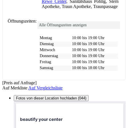
Rewe Center
, Sanitätshaus Pohlig, Stern
Apotheke, Traun Apotheke, Traunpassage
Öffnungszeiten:
Alle Öffnungszeiten anzeigen
Montag
10:00 bis 19:00 Uhr
Dienstag
10:00 bis 19:00 Uhr
Mittwoch
10:00 bis 19:00 Uhr
Donnerstag
10:00 bis 19:00 Uhr
Freitag
10:00 bis 19:00 Uhr
Samstag
10:00 bis 18:00 Uhr
[Preis auf Anfrage]
Auf Merkliste
Auf Vergleichsliste
Fotos von dieser Location hochladen (044)