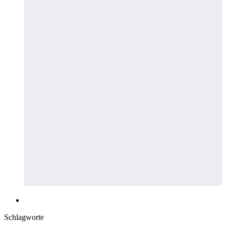
Schlagworte