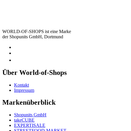
WORLD-OF-SHOPS ist eine Marke
der Shopunits GmbH, Dortmund
Über World-of-Shops
Kontakt
Impressum
Markenüberblick
Shopunits GmbH
takeCUBE
EXPERTISALE
STREETFOOD-MARKET