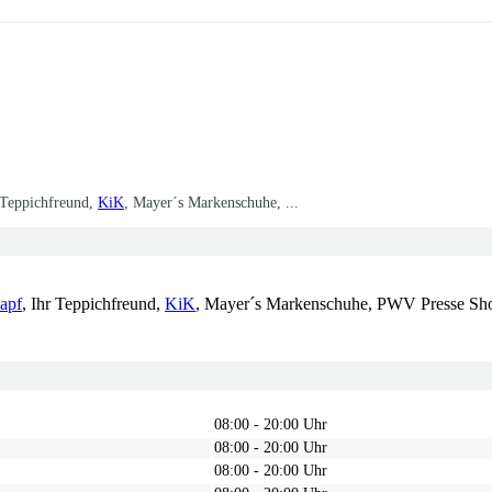
 Teppichfreund,
KiK
, Mayer´s Markenschuhe, ...
apf
, Ihr Teppichfreund,
KiK
, Mayer´s Markenschuhe, PWV Presse Sh
08:00 - 20:00 Uhr
08:00 - 20:00 Uhr
08:00 - 20:00 Uhr