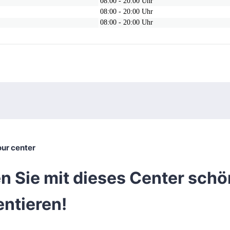
08:00 - 20:00 Uhr
08:00 - 20:00 Uhr
08:00 - 20:00 Uhr