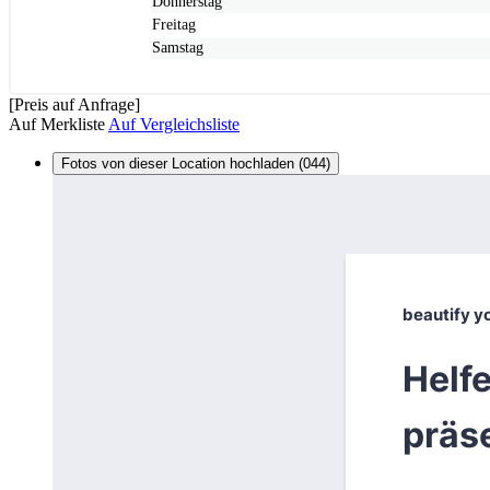
Donnerstag
Freitag
Samstag
[Preis auf Anfrage]
Auf Merkliste
Auf Vergleichsliste
Fotos von dieser Location hochladen (044)