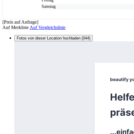
Freitag
Samstag
[Preis auf Anfrage]
Auf Merkliste
Auf Vergleichsliste
Fotos von dieser Location hochladen (044)