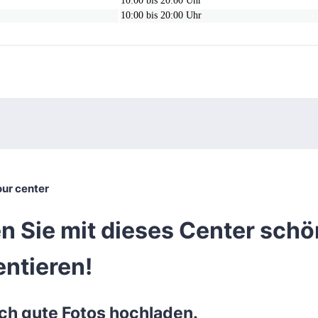
10:00 bis 20:00 Uhr
10:00 bis 20:00 Uhr