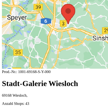
Prod.-Nr.:
1001-69168-S-Y-000
Stadt-Galerie Wiesloch
69168 Wiesloch,
Anzahl Shops:
43