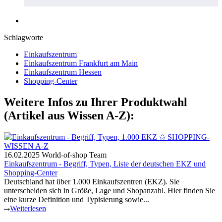
Schlagworte
Einkaufszentrum
Einkaufszentrum Frankfurt am Main
Einkaufszentrum Hessen
Shopping-Center
Weitere Infos zu Ihrer Produktwahl
(Artikel aus Wissen A-Z):
16.02.2025
World-of-shop Team
Einkaufszentrum - Begriff, Typen, Liste der deutschen EKZ und
Shopping-Center
Deutschland hat über 1.000 Einkaufszentren (EKZ). Sie
unterscheiden sich in Größe, Lage und Shopanzahl. Hier finden Sie
eine kurze Definition und Typisierung sowie...
Weiterlesen