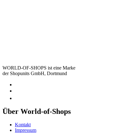
WORLD-OF-SHOPS ist eine Marke
der Shopunits GmbH, Dortmund
Über World-of-Shops
Kontakt
Impressum