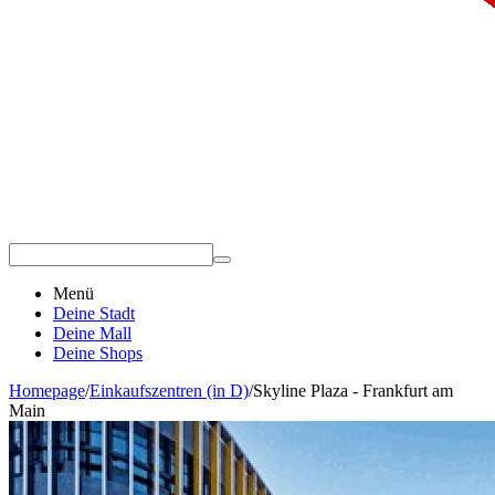
Menü
Deine Stadt
Deine Mall
Deine Shops
Homepage
/
Einkaufszentren (in D)
/
Skyline Plaza - Frankfurt am
Main