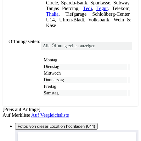
Circle, Sparda-Bank, Sparkasse, Subway,
Tanjas Piercing,
Tedi
,
Tegut
, Telekom,
Thalia
, Tiefgarage Schloßberg-Center,
U14, Uhren-Bladt, Volksbank, Wein &
Käse
Öffnungszeiten:
Alle Öffnungszeiten anzeigen
Montag
Dienstag
Mittwoch
Donnerstag
Freitag
Samstag
[Preis auf Anfrage]
Auf Merkliste
Auf Vergleichsliste
Fotos von dieser Location hochladen (044)