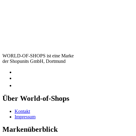
WORLD-OF-SHOPS ist eine Marke
der Shopunits GmbH, Dortmund
Über World-of-Shops
Kontakt
Impressum
Markenüberblick