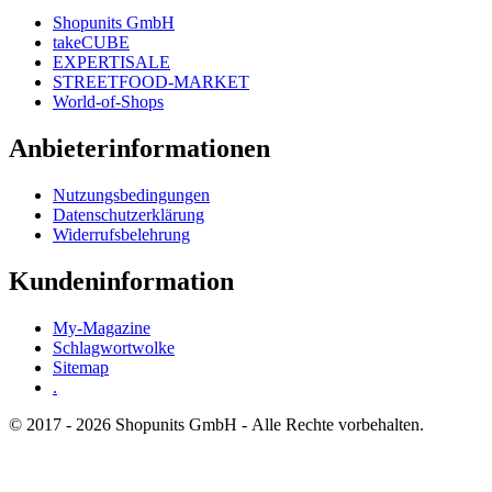
Shopunits GmbH
takeCUBE
EXPERTISALE
STREETFOOD-MARKET
World-of-Shops
Anbieterinformationen
Nutzungsbedingungen
Datenschutzerklärung
Widerrufsbelehrung
Kundeninformation
My-Magazine
Schlagwortwolke
Sitemap
.
© 2017 - 2026 Shopunits GmbH - Alle Rechte vorbehalten.