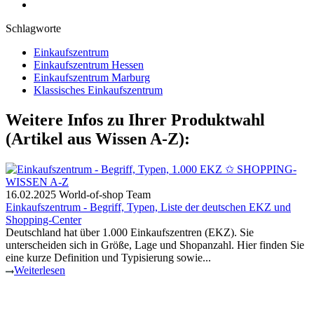
Schlagworte
Einkaufszentrum
Einkaufszentrum Hessen
Einkaufszentrum Marburg
Klassisches Einkaufszentrum
Weitere Infos zu Ihrer Produktwahl
(Artikel aus Wissen A-Z):
16.02.2025
World-of-shop Team
Einkaufszentrum - Begriff, Typen, Liste der deutschen EKZ und
Shopping-Center
Deutschland hat über 1.000 Einkaufszentren (EKZ). Sie
unterscheiden sich in Größe, Lage und Shopanzahl. Hier finden Sie
eine kurze Definition und Typisierung sowie...
Weiterlesen