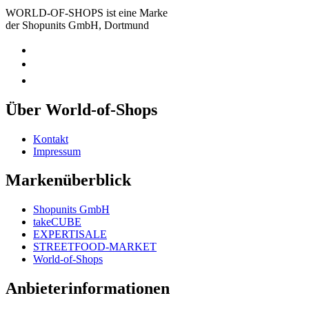
WORLD-OF-SHOPS ist eine Marke
der Shopunits GmbH, Dortmund
Über World-of-Shops
Kontakt
Impressum
Markenüberblick
Shopunits GmbH
takeCUBE
EXPERTISALE
STREETFOOD-MARKET
World-of-Shops
Anbieterinformationen