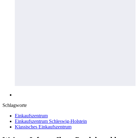
Schlagworte
Einkaufszentrum
Einkaufszentrum Schleswig-Holstein
Klassisches Einkaufszentrum