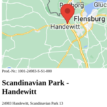
Prod.-Nr.:
1001-24983-S-S1-000
Scandinavian Park -
Handewitt
24983 Handewitt, Scandinavian Park 13