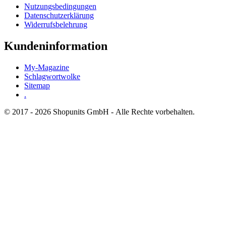
Nutzungsbedingungen
Datenschutzerklärung
Widerrufsbelehrung
Kundeninformation
My-Magazine
Schlagwortwolke
Sitemap
.
© 2017 - 2026 Shopunits GmbH - Alle Rechte vorbehalten.