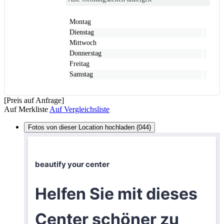
Montag
Dienstag
Mittwoch
Donnerstag
Freitag
Samstag
[Preis auf Anfrage]
Auf Merkliste
Auf Vergleichsliste
Fotos von dieser Location hochladen (044)