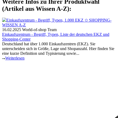
Weitere Infos zu Ihrer Produktwahl
(Artikel aus Wissen A-Z):
16.02.2025
World-of-shop Team
Einkaufszentrum - Begriff, Typen, Liste der deutschen EKZ und
Shopping-Center
Deutschland hat über 1.000 Einkaufszentren (EKZ). Sie
unterscheiden sich in Größe, Lage und Shopanzahl. Hier finden Sie
eine kurze Definition und Typisierung sowie...
Weiterlesen