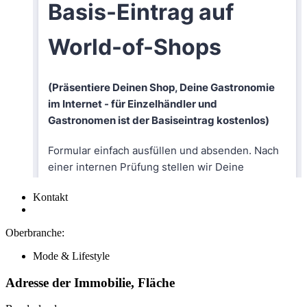
Kontakt
Oberbranche:
Mode & Lifestyle
Adresse der Immobilie, Fläche