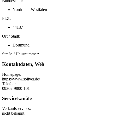
Bundesland:
Nordrhein-Westfalen
PLZ:
44137
Ort / Stadt:
Dortmund
Straße / Hausnummer:
Kontaktdaten, Web
Homepage:
https://www.soliver.de/
Telefon:
09302-9800-101
Servicekanäle
Verkaufsservices:
nicht bekannt