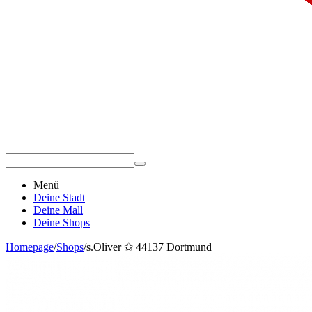
Menü
Deine Stadt
Deine Mall
Deine Shops
Homepage
/
Shops
/
s.Oliver ✩ 44137 Dortmund