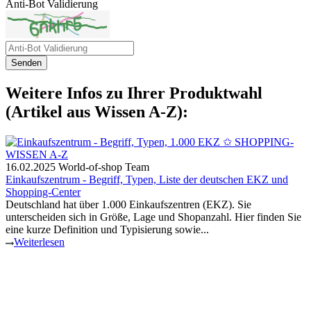
Anti-Bot Validierung
Senden
Weitere Infos zu Ihrer Produktwahl
(Artikel aus Wissen A-Z):
16.02.2025
World-of-shop Team
Einkaufszentrum - Begriff, Typen, Liste der deutschen EKZ und
Shopping-Center
Deutschland hat über 1.000 Einkaufszentren (EKZ). Sie
unterscheiden sich in Größe, Lage und Shopanzahl. Hier finden Sie
eine kurze Definition und Typisierung sowie...
Weiterlesen