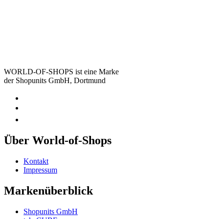
WORLD-OF-SHOPS ist eine Marke
der Shopunits GmbH, Dortmund
Über World-of-Shops
Kontakt
Impressum
Markenüberblick
Shopunits GmbH