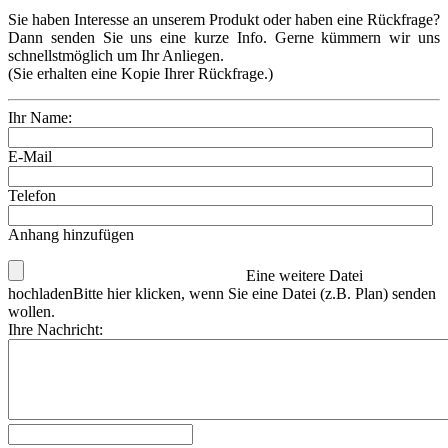
Sie haben Interesse an unserem Produkt oder haben eine Rückfrage?
Dann senden Sie uns eine kurze Info. Gerne kümmern wir uns
schnellstmöglich um Ihr Anliegen.
(Sie erhalten eine Kopie Ihrer Rückfrage.)
Ihr Name:
E-Mail
Telefon
Anhang hinzufügen
Eine weitere Datei
hochladen
Bitte hier klicken, wenn Sie eine Datei (z.B. Plan) senden
wollen.
Ihre Nachricht: