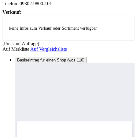
Telefon:
09302-9800-101
Verkauf:
keine Infos zum Verkauf oder Sortiment verfügbar
[Preis auf Anfrage]
Auf Merkliste
Auf Vergleichsliste
Basiseintrag für einen Shop (wos 110)