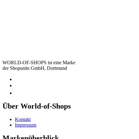
WORLD-OF-SHOPS ist eine Marke
der Shopunits GmbH, Dortmund
Über World-of-Shops
Kontakt
Impressum
Markenüberblick