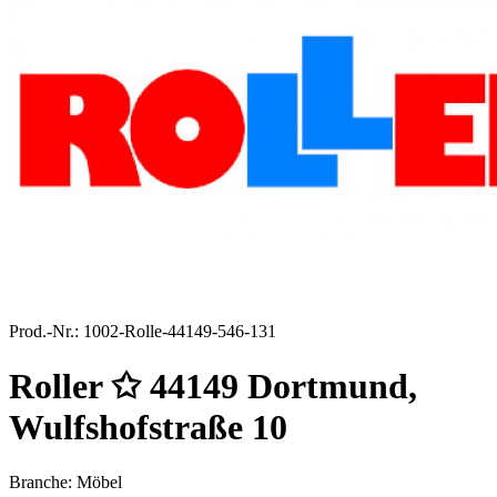
Prod.-Nr.:
1002-Rolle-44149-546-131
Roller ✩ 44149 Dortmund,
Wulfshofstraße 10
Branche: Möbel