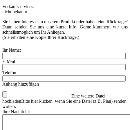
Verkaufsservices:
nicht bekannt
Sie haben Interesse an unserem Produkt oder haben eine Rückfrage?
Dann senden Sie uns eine kurze Info. Gerne kümmern wir uns
schnellstmöglich um Ihr Anliegen.
(Sie erhalten eine Kopie Ihrer Rückfrage.)
Ihr Name:
E-Mail
Telefon
Anhang hinzufügen
Eine weitere Datei
hochladen
Bitte hier klicken, wenn Sie eine Datei (z.B. Plan) senden
wollen.
Ihre Nachricht: