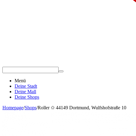
Menü
Deine Stadt
Deine Mall
Deine Shops
Homepage
/
Shops
/
Roller ✩ 44149 Dortmund, Wulfshofstraße 10