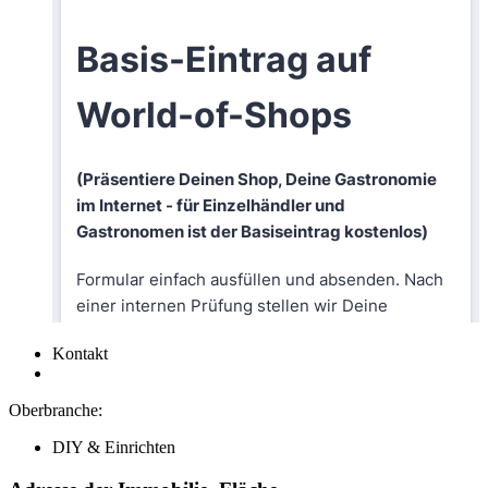
Kontakt
Oberbranche:
DIY & Einrichten