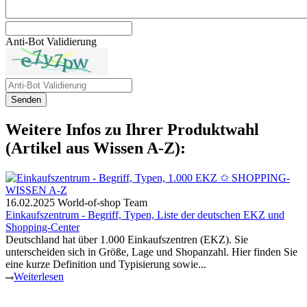
Anti-Bot Validierung
Senden
Weitere Infos zu Ihrer Produktwahl
(Artikel aus Wissen A-Z):
16.02.2025
World-of-shop Team
Einkaufszentrum - Begriff, Typen, Liste der deutschen EKZ und
Shopping-Center
Deutschland hat über 1.000 Einkaufszentren (EKZ). Sie
unterscheiden sich in Größe, Lage und Shopanzahl. Hier finden Sie
eine kurze Definition und Typisierung sowie...
Weiterlesen