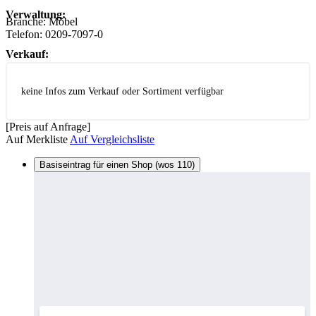
Verwaltung:
Branche:
Möbel
Telefon:
0209-7097-0
Verkauf:
keine Infos zum Verkauf oder Sortiment verfügbar
[Preis auf Anfrage]
Auf Merkliste
Auf Vergleichsliste
Basiseintrag für einen Shop (wos 110)