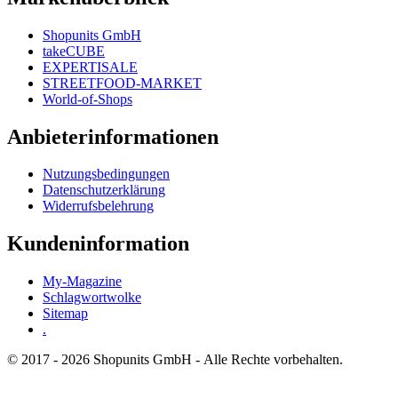
Shopunits GmbH
takeCUBE
EXPERTISALE
STREETFOOD-MARKET
World-of-Shops
Anbieterinformationen
Nutzungsbedingungen
Datenschutzerklärung
Widerrufsbelehrung
Kundeninformation
My-Magazine
Schlagwortwolke
Sitemap
.
© 2017 - 2026 Shopunits GmbH - Alle Rechte vorbehalten.