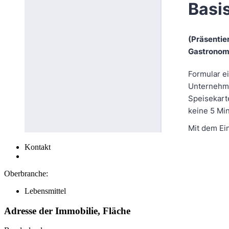
Kontakt
Oberbranche:
Lebensmittel
Adresse der Immobilie, Fläche