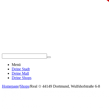
Menü
Deine Stadt
Deine Mall
Deine Shops
Homepage
/
Shops
/
Real ✩ 44149 Dortmund, Wulfshofstraße 6-8