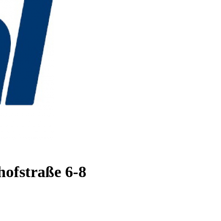
ofstraße 6-8