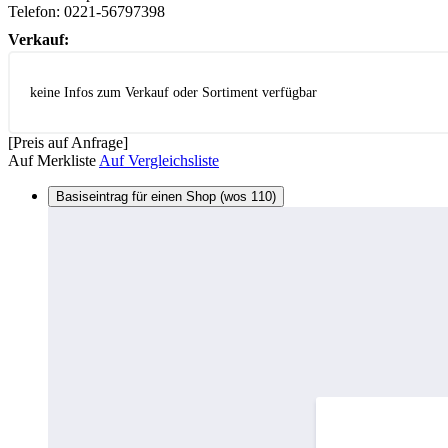
Telefon:
0221-56797398
Verkauf:
keine Infos zum Verkauf oder Sortiment verfügbar
[Preis auf Anfrage]
Auf Merkliste
Auf Vergleichsliste
Basiseintrag für einen Shop (wos 110)