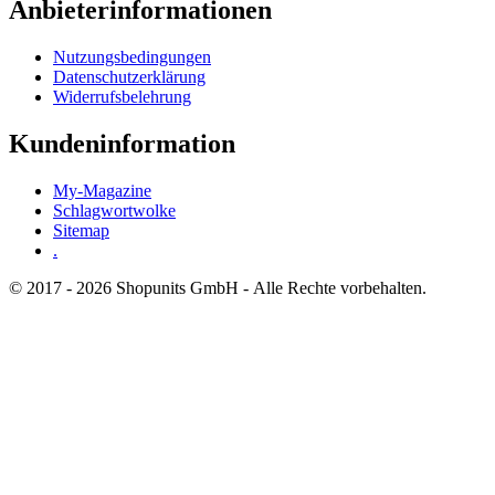
Anbieterinformationen
Nutzungsbedingungen
Datenschutzerklärung
Widerrufsbelehrung
Kundeninformation
My-Magazine
Schlagwortwolke
Sitemap
.
© 2017 - 2026 Shopunits GmbH - Alle Rechte vorbehalten.