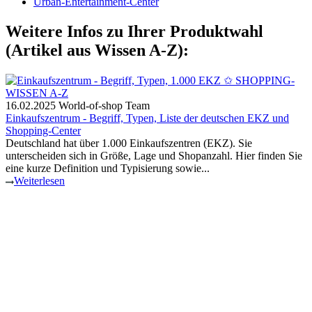
Urban-Entertainment-Center
Weitere Infos zu Ihrer Produktwahl
(Artikel aus Wissen A-Z):
16.02.2025
World-of-shop Team
Einkaufszentrum - Begriff, Typen, Liste der deutschen EKZ und
Shopping-Center
Deutschland hat über 1.000 Einkaufszentren (EKZ). Sie
unterscheiden sich in Größe, Lage und Shopanzahl. Hier finden Sie
eine kurze Definition und Typisierung sowie...
Weiterlesen