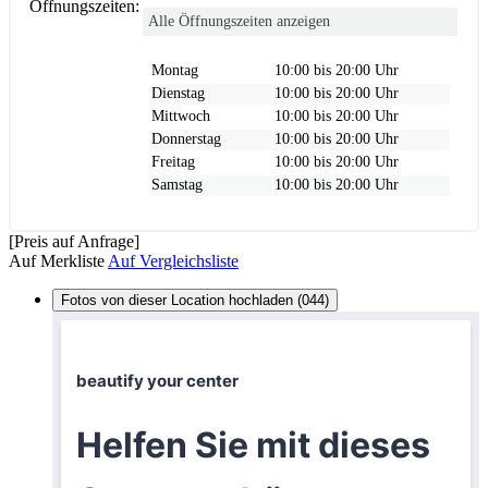
Öffnungszeiten:
Alle Öffnungszeiten anzeigen
Montag
10:00 bis 20:00 Uhr
Dienstag
10:00 bis 20:00 Uhr
Mittwoch
10:00 bis 20:00 Uhr
Donnerstag
10:00 bis 20:00 Uhr
Freitag
10:00 bis 20:00 Uhr
Samstag
10:00 bis 20:00 Uhr
[Preis auf Anfrage]
Auf Merkliste
Auf Vergleichsliste
Fotos von dieser Location hochladen (044)