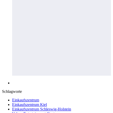
Schlagworte
Einkaufszentrum
Einkaufszentrum Kiel
Einkaufszentrum Schleswig-Holstein