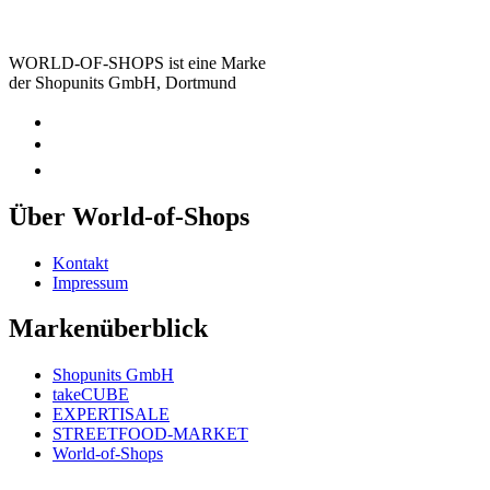
WORLD-OF-SHOPS ist eine Marke
der Shopunits GmbH, Dortmund
Über World-of-Shops
Kontakt
Impressum
Markenüberblick
Shopunits GmbH
takeCUBE
EXPERTISALE
STREETFOOD-MARKET
World-of-Shops