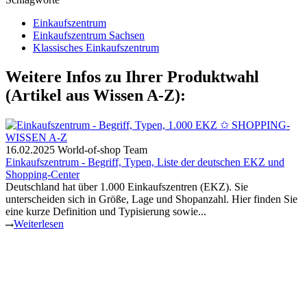
Einkaufszentrum
Einkaufszentrum Sachsen
Klassisches Einkaufszentrum
Weitere Infos zu Ihrer Produktwahl
(Artikel aus Wissen A-Z):
16.02.2025
World-of-shop Team
Einkaufszentrum - Begriff, Typen, Liste der deutschen EKZ und
Shopping-Center
Deutschland hat über 1.000 Einkaufszentren (EKZ). Sie
unterscheiden sich in Größe, Lage und Shopanzahl. Hier finden Sie
eine kurze Definition und Typisierung sowie...
Weiterlesen