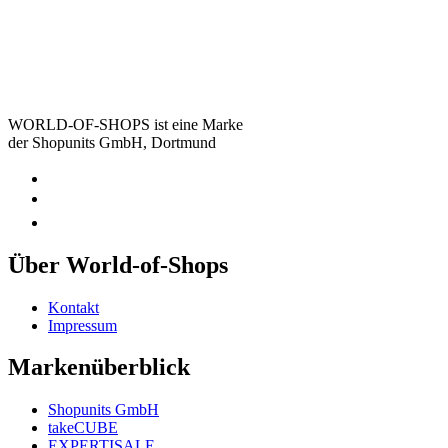
WORLD-OF-SHOPS ist eine Marke
der Shopunits GmbH, Dortmund
Über World-of-Shops
Kontakt
Impressum
Markenüberblick
Shopunits GmbH
takeCUBE
EXPERTISALE