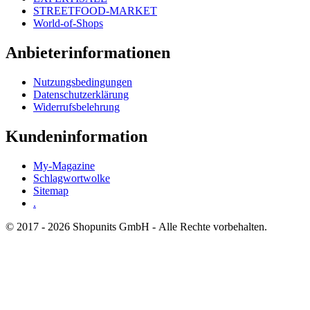
STREETFOOD-MARKET
World-of-Shops
Anbieterinformationen
Nutzungsbedingungen
Datenschutzerklärung
Widerrufsbelehrung
Kundeninformation
My-Magazine
Schlagwortwolke
Sitemap
.
© 2017 - 2026 Shopunits GmbH - Alle Rechte vorbehalten.