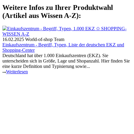
Weitere Infos zu Ihrer Produktwahl
(Artikel aus Wissen A-Z):
16.02.2025
World-of-shop Team
Einkaufszentrum - Begriff, Typen, Liste der deutschen EKZ und
Shopping-Center
Deutschland hat über 1.000 Einkaufszentren (EKZ). Sie
unterscheiden sich in Größe, Lage und Shopanzahl. Hier finden Sie
eine kurze Definition und Typisierung sowie...
Weiterlesen