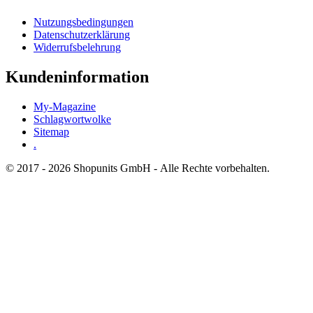
Nutzungsbedingungen
Datenschutzerklärung
Widerrufsbelehrung
Kundeninformation
My-Magazine
Schlagwortwolke
Sitemap
.
© 2017 - 2026 Shopunits GmbH - Alle Rechte vorbehalten.