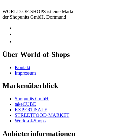
WORLD-OF-SHOPS ist eine Marke
der Shopunits GmbH, Dortmund
Über World-of-Shops
Kontakt
Impressum
Markenüberblick
Shopunits GmbH
takeCUBE
EXPERTISALE
STREETFOOD-MARKET
World-of-Shops
Anbieterinformationen