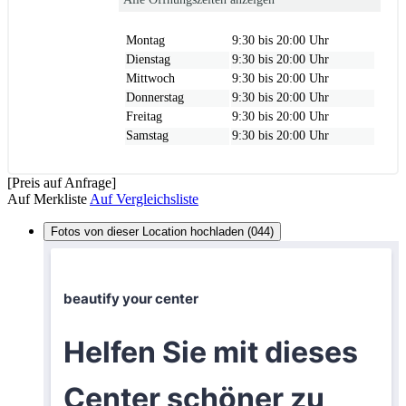
Montag
9:30 bis 20:00 Uhr
Dienstag
9:30 bis 20:00 Uhr
Mittwoch
9:30 bis 20:00 Uhr
Donnerstag
9:30 bis 20:00 Uhr
Freitag
9:30 bis 20:00 Uhr
Samstag
9:30 bis 20:00 Uhr
[Preis auf Anfrage]
Auf Merkliste
Auf Vergleichsliste
Fotos von dieser Location hochladen (044)