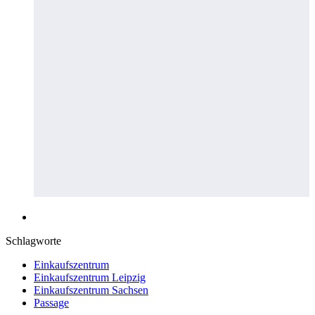
Schlagworte
Einkaufszentrum
Einkaufszentrum Leipzig
Einkaufszentrum Sachsen
Passage