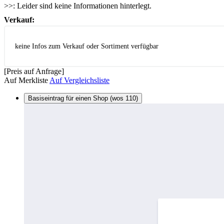
>>:
Leider sind keine Informationen hinterlegt.
Verkauf:
keine Infos zum Verkauf oder Sortiment verfügbar
[Preis auf Anfrage]
Auf Merkliste
Auf Vergleichsliste
Basiseintrag für einen Shop (wos 110)