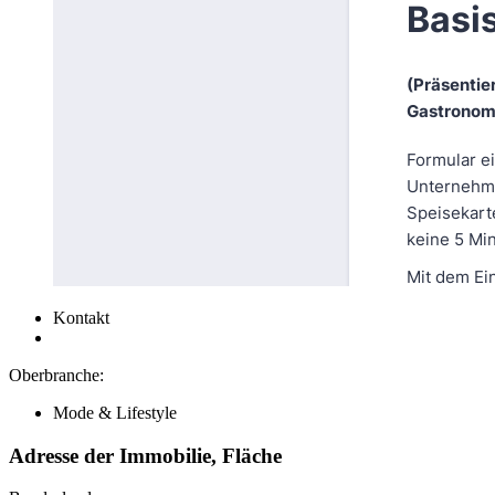
Kontakt
Oberbranche:
Mode & Lifestyle
Adresse der Immobilie, Fläche