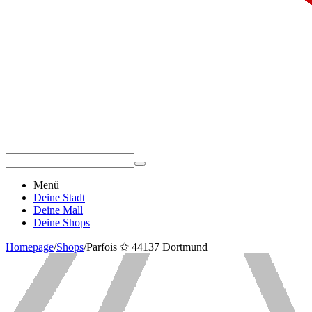
Menü
Deine Stadt
Deine Mall
Deine Shops
Homepage
/
Shops
/
Parfois ✩ 44137 Dortmund