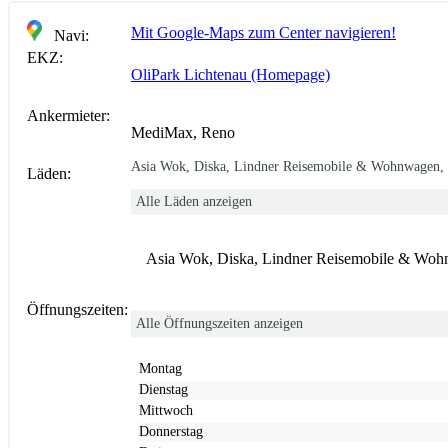
Mit Google-Maps zum Center navigieren!
Navi:
EKZ:
OliPark Lichtenau (Homepage)
Ankermieter:
MediMax, Reno
Asia Wok, Diska, Lindner Reisemobile & Wohnwagen, 
Läden:
Alle Läden anzeigen
Asia Wok, Diska, Lindner Reisemobile & Woh
Öffnungszeiten:
Alle Öffnungszeiten anzeigen
Montag
Dienstag
Mittwoch
Donnerstag