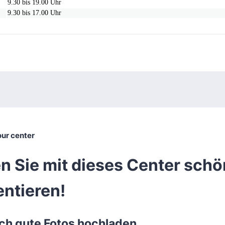
9.30 bis 19.00 Uhr
9.30 bis 17.00 Uhr