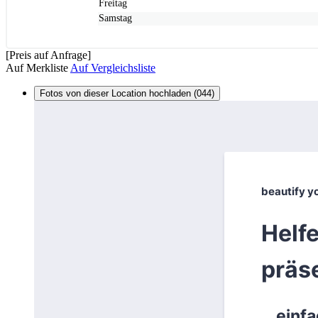
Freitag
Samstag
[Preis auf Anfrage]
Auf Merkliste
Auf Vergleichsliste
Fotos von dieser Location hochladen (044)