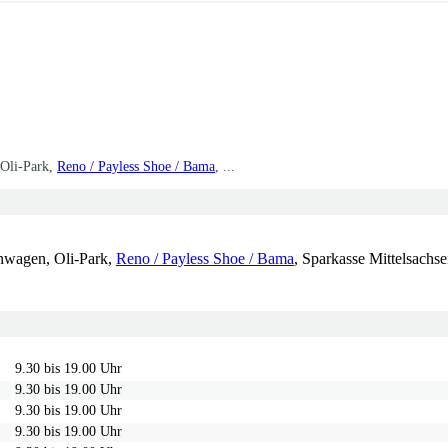
Oli-Park,
Reno / Payless Shoe / Bama
, ...
nwagen, Oli-Park,
Reno / Payless Shoe / Bama
, Sparkasse Mittelsachs
9.30 bis 19.00 Uhr
9.30 bis 19.00 Uhr
9.30 bis 19.00 Uhr
9.30 bis 19.00 Uhr