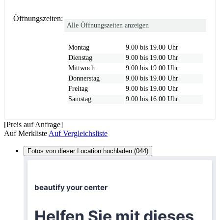
Öffnungszeiten:
Alle Öffnungszeiten anzeigen
Montag
9.00 bis 19.00 Uhr
Dienstag
9.00 bis 19.00 Uhr
Mittwoch
9.00 bis 19.00 Uhr
Donnerstag
9.00 bis 19.00 Uhr
Freitag
9.00 bis 19.00 Uhr
Samstag
9.00 bis 16.00 Uhr
[Preis auf Anfrage]
Auf Merkliste
Auf Vergleichsliste
Fotos von dieser Location hochladen (044)