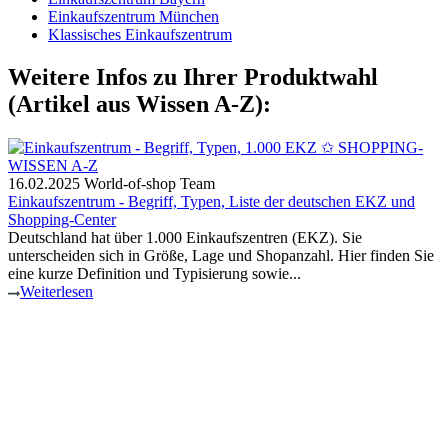
Einkaufszentrum München
Klassisches Einkaufszentrum
Weitere Infos zu Ihrer Produktwahl
(Artikel aus Wissen A-Z):
16.02.2025
World-of-shop Team
Einkaufszentrum - Begriff, Typen, Liste der deutschen EKZ und
Shopping-Center
Deutschland hat über 1.000 Einkaufszentren (EKZ). Sie
unterscheiden sich in Größe, Lage und Shopanzahl. Hier finden Sie
eine kurze Definition und Typisierung sowie...
Weiterlesen