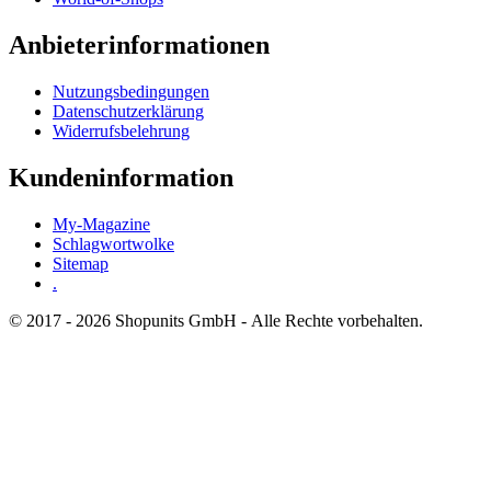
Anbieterinformationen
Nutzungsbedingungen
Datenschutzerklärung
Widerrufsbelehrung
Kundeninformation
My-Magazine
Schlagwortwolke
Sitemap
.
© 2017 - 2026 Shopunits GmbH - Alle Rechte vorbehalten.