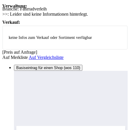
Verwaltung:
Branche:
Fahrradverleih
>>:
Leider sind keine Informationen hinterlegt.
Verkauf:
keine Infos zum Verkauf oder Sortiment verfügbar
[Preis auf Anfrage]
Auf Merkliste
Auf Vergleichsliste
Basiseintrag für einen Shop (wos 110)