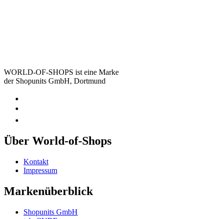
WORLD-OF-SHOPS ist eine Marke
der Shopunits GmbH, Dortmund
Über World-of-Shops
Kontakt
Impressum
Markenüberblick
Shopunits GmbH