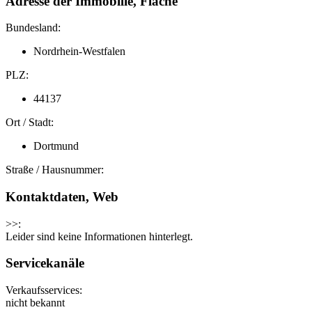
Adresse der Immobilie, Fläche
Bundesland:
Nordrhein-Westfalen
PLZ:
44137
Ort / Stadt:
Dortmund
Straße / Hausnummer:
Kontaktdaten, Web
>>:
Leider sind keine Informationen hinterlegt.
Servicekanäle
Verkaufsservices:
nicht bekannt