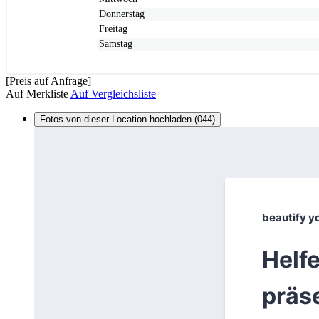
Donnerstag
Freitag
Samstag
[Preis auf Anfrage]
Auf Merkliste
Auf Vergleichsliste
Fotos von dieser Location hochladen (044)