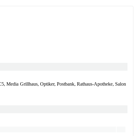
, Media Grillhaus, Optiker, Postbank, Rathaus-Apotheke, Salon