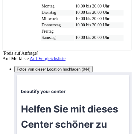
Montag
10.00 bis 20.00 Uhr
Dienstag
10.00 bis 20.00 Uhr
Mittwoch
10.00 bis 20.00 Uhr
Donnerstag
10.00 bis 20.00 Uhr
Freitag
Samstag
10.00 bis 20.00 Uhr
[Preis auf Anfrage]
Auf Merkliste
Auf Vergleichsliste
Fotos von dieser Location hochladen (044)