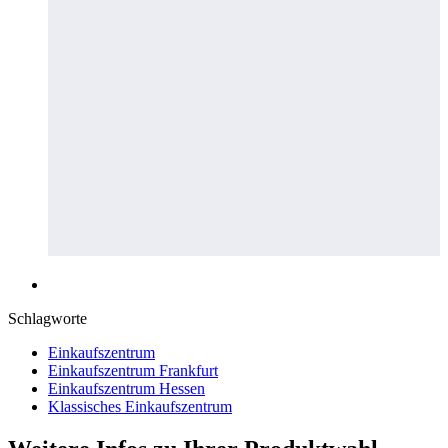
Schlagworte
Einkaufszentrum
Einkaufszentrum Frankfurt
Einkaufszentrum Hessen
Klassisches Einkaufszentrum