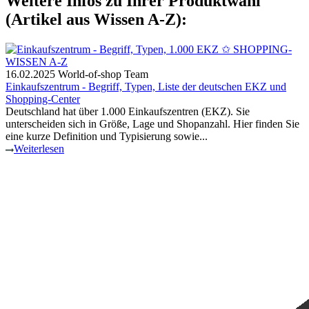
Weitere Infos zu Ihrer Produktwahl
(Artikel aus Wissen A-Z):
16.02.2025
World-of-shop Team
Einkaufszentrum - Begriff, Typen, Liste der deutschen EKZ und
Shopping-Center
Deutschland hat über 1.000 Einkaufszentren (EKZ). Sie
unterscheiden sich in Größe, Lage und Shopanzahl. Hier finden Sie
eine kurze Definition und Typisierung sowie...
Weiterlesen