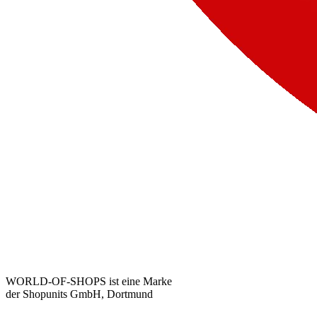
WORLD-OF-SHOPS ist eine Marke
der Shopunits GmbH, Dortmund