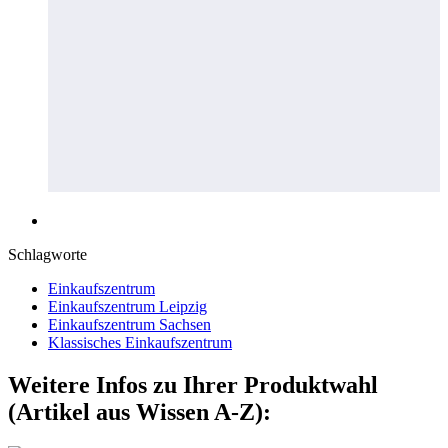
Schlagworte
Einkaufszentrum
Einkaufszentrum Leipzig
Einkaufszentrum Sachsen
Klassisches Einkaufszentrum
Weitere Infos zu Ihrer Produktwahl
(Artikel aus Wissen A-Z):