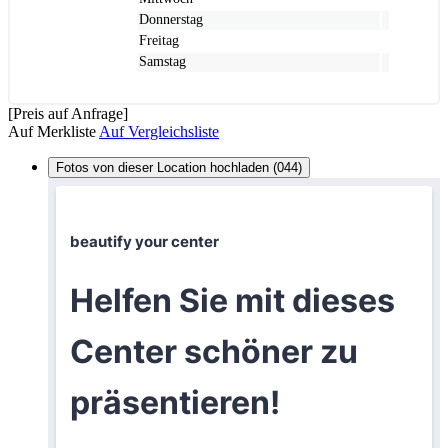
Donnerstag
Freitag
Samstag
[Preis auf Anfrage]
Auf Merkliste
Auf Vergleichsliste
Fotos von dieser Location hochladen (044)