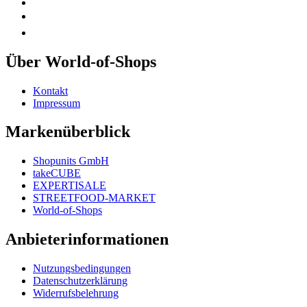
Über World-of-Shops
Kontakt
Impressum
Markenüberblick
Shopunits GmbH
takeCUBE
EXPERTISALE
STREETFOOD-MARKET
World-of-Shops
Anbieterinformationen
Nutzungsbedingungen
Datenschutzerklärung
Widerrufsbelehrung