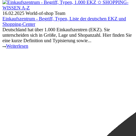
16.02.2025
World-of-shop Team
Einkaufszentrum - Begriff, Typen, Liste der deutschen EKZ und
Shopping-Center
Deutschland hat über 1.000 Einkaufszentren (EKZ). Sie
unterscheiden sich in Größe, Lage und Shopanzahl. Hier finden Sie
eine kurze Definition und Typisierung sowie...
Weiterlesen