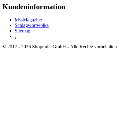
Kundeninformation
My-Magazine
Schlagwortwolke
Sitemap
.
© 2017 - 2026 Shopunits GmbH - Alle Rechte vorbehalten.