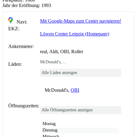
Jahr der Eröffnung:
1993
Mit Google-Maps zum Center navigieren!
Navi:
EKZ:
Löwen Center Leipzig (Homepage)
Ankermieter:
real, Aldi, OBI, Roller
McDonald's, ...
Läden:
Alle Läden anzeigen
McDonald's,
OBI
Öffnungszeiten:
Alle Öffnungszeiten anzeigen
Montag
Dienstag
Mittwoch