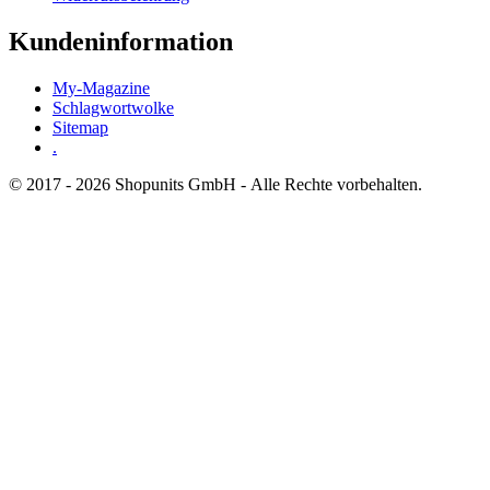
Kundeninformation
My-Magazine
Schlagwortwolke
Sitemap
.
© 2017 - 2026 Shopunits GmbH - Alle Rechte vorbehalten.