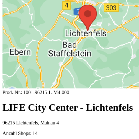
Prod.-Nr.:
1001-96215-L-M4-000
LIFE City Center - Lichtenfels
96215 Lichtenfels, Mainau 4
Anzahl Shops:
14