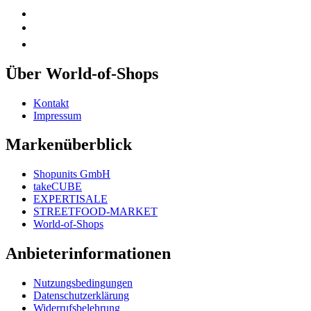
Über World-of-Shops
Kontakt
Impressum
Markenüberblick
Shopunits GmbH
takeCUBE
EXPERTISALE
STREETFOOD-MARKET
World-of-Shops
Anbieterinformationen
Nutzungsbedingungen
Datenschutzerklärung
Widerrufsbelehrung