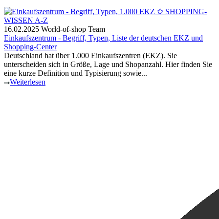
16.02.2025
World-of-shop Team
Einkaufszentrum - Begriff, Typen, Liste der deutschen EKZ und
Shopping-Center
Deutschland hat über 1.000 Einkaufszentren (EKZ). Sie
unterscheiden sich in Größe, Lage und Shopanzahl. Hier finden Sie
eine kurze Definition und Typisierung sowie...
Weiterlesen