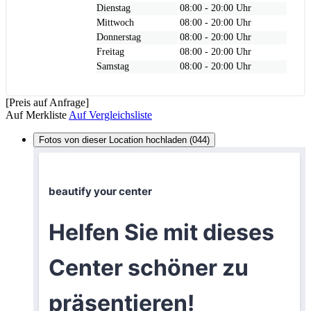
Dienstag
08:00 - 20:00 Uhr
Mittwoch
08:00 - 20:00 Uhr
Donnerstag
08:00 - 20:00 Uhr
Freitag
08:00 - 20:00 Uhr
Samstag
08:00 - 20:00 Uhr
[Preis auf Anfrage]
Auf Merkliste
Auf Vergleichsliste
Fotos von dieser Location hochladen (044)