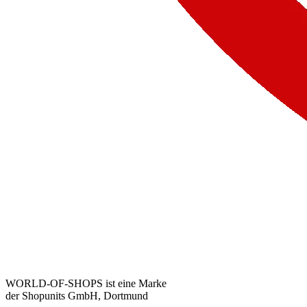
WORLD-OF-SHOPS ist eine Marke
der Shopunits GmbH, Dortmund