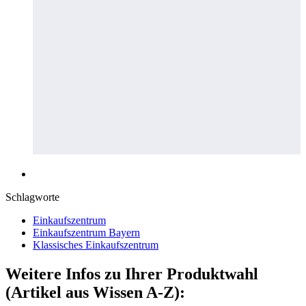
Schlagworte
Einkaufszentrum
Einkaufszentrum Bayern
Klassisches Einkaufszentrum
Weitere Infos zu Ihrer Produktwahl
(Artikel aus Wissen A-Z):