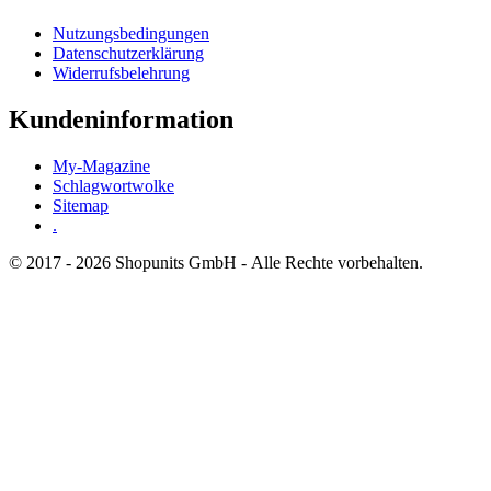
Nutzungsbedingungen
Datenschutzerklärung
Widerrufsbelehrung
Kundeninformation
My-Magazine
Schlagwortwolke
Sitemap
.
© 2017 - 2026 Shopunits GmbH - Alle Rechte vorbehalten.