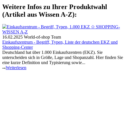
Weitere Infos zu Ihrer Produktwahl
(Artikel aus Wissen A-Z):
16.02.2025
World-of-shop Team
Einkaufszentrum - Begriff, Typen, Liste der deutschen EKZ und
Shopping-Center
Deutschland hat über 1.000 Einkaufszentren (EKZ). Sie
unterscheiden sich in Größe, Lage und Shopanzahl. Hier finden Sie
eine kurze Definition und Typisierung sowie...
Weiterlesen