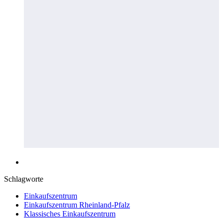
Schlagworte
Einkaufszentrum
Einkaufszentrum Rheinland-Pfalz
Klassisches Einkaufszentrum