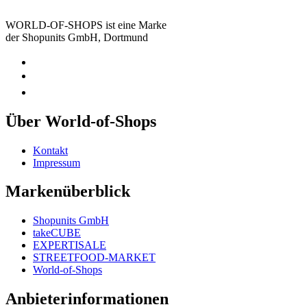
WORLD-OF-SHOPS ist eine Marke
der Shopunits GmbH, Dortmund
Über World-of-Shops
Kontakt
Impressum
Markenüberblick
Shopunits GmbH
takeCUBE
EXPERTISALE
STREETFOOD-MARKET
World-of-Shops
Anbieterinformationen