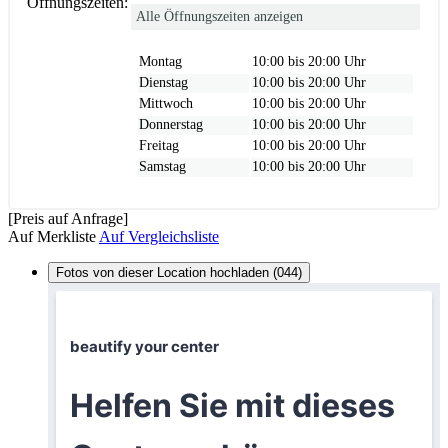
Öffnungszeiten:
Alle Öffnungszeiten anzeigen
Montag
10:00 bis 20:00 Uhr
Dienstag
10:00 bis 20:00 Uhr
Mittwoch
10:00 bis 20:00 Uhr
Donnerstag
10:00 bis 20:00 Uhr
Freitag
10:00 bis 20:00 Uhr
Samstag
10:00 bis 20:00 Uhr
[Preis auf Anfrage]
Auf Merkliste
Auf Vergleichsliste
Fotos von dieser Location hochladen (044)