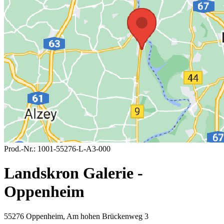
Prod.-Nr.:
1001-55276-L-A3-000
Landskron Galerie -
Oppenheim
55276 Oppenheim, Am hohen Brückenweg 3