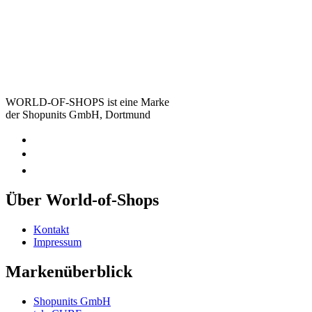
WORLD-OF-SHOPS ist eine Marke
der Shopunits GmbH, Dortmund
Über World-of-Shops
Kontakt
Impressum
Markenüberblick
Shopunits GmbH