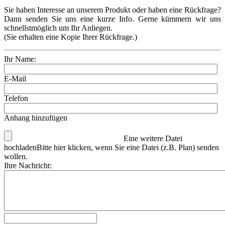
Sie haben Interesse an unserem Produkt oder haben eine Rückfrage?
Dann senden Sie uns eine kurze Info. Gerne kümmern wir uns
schnellstmöglich um Ihr Anliegen.
(Sie erhalten eine Kopie Ihrer Rückfrage.)
Ihr Name:
E-Mail
Telefon
Anhang hinzufügen
Eine weitere Datei
hochladen
Bitte hier klicken, wenn Sie eine Datei (z.B. Plan) senden
wollen.
Ihre Nachricht: