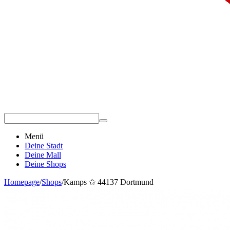
Menü
Deine Stadt
Deine Mall
Deine Shops
Homepage
/
Shops
/
Kamps ✩ 44137 Dortmund