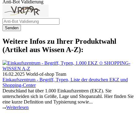
Anti-Bot Validierung
Senden
Weitere Infos zu Ihrer Produktwahl
(Artikel aus Wissen A-Z):
16.02.2025
World-of-shop Team
Einkaufszentrum - Begriff, Typen, Liste der deutschen EKZ und
Shopping-Center
Deutschland hat über 1.000 Einkaufszentren (EKZ). Sie
unterscheiden sich in Größe, Lage und Shopanzahl. Hier finden Sie
eine kurze Definition und Typisierung sowie...
Weiterlesen