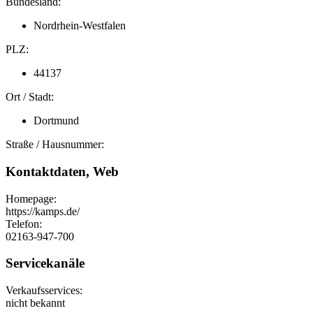
Bundesland:
Nordrhein-Westfalen
PLZ:
44137
Ort / Stadt:
Dortmund
Straße / Hausnummer:
Kontaktdaten, Web
Homepage:
https://kamps.de/
Telefon:
02163-947-700
Servicekanäle
Verkaufsservices:
nicht bekannt