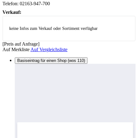
Telefon:
02163-947-700
Verkauf:
keine Infos zum Verkauf oder Sortiment verfügbar
[Preis auf Anfrage]
Auf Merkliste
Auf Vergleichsliste
Basiseintrag für einen Shop (wos 110)