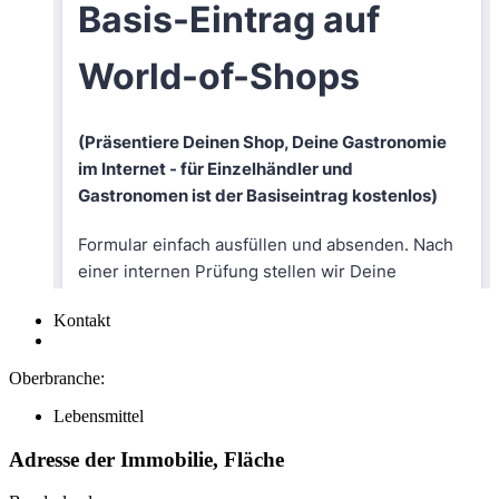
Kontakt
Oberbranche:
Lebensmittel
Adresse der Immobilie, Fläche