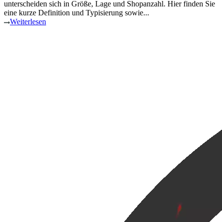
unterscheiden sich in Größe, Lage und Shopanzahl. Hier finden Sie
eine kurze Definition und Typisierung sowie...
Weiterlesen