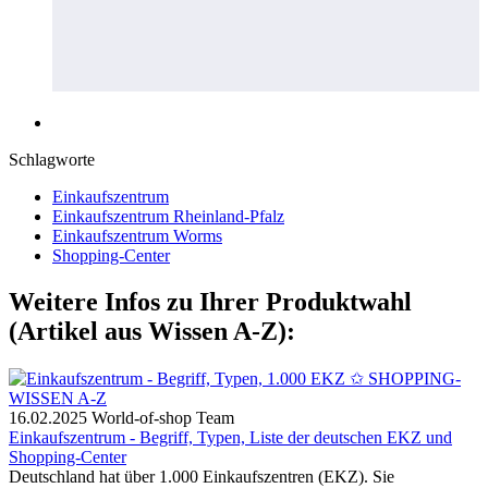
Schlagworte
Einkaufszentrum
Einkaufszentrum Rheinland-Pfalz
Einkaufszentrum Worms
Shopping-Center
Weitere Infos zu Ihrer Produktwahl
(Artikel aus Wissen A-Z):
16.02.2025
World-of-shop Team
Einkaufszentrum - Begriff, Typen, Liste der deutschen EKZ und
Shopping-Center
Deutschland hat über 1.000 Einkaufszentren (EKZ). Sie