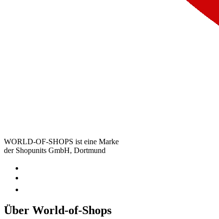
WORLD-OF-SHOPS ist eine Marke
der Shopunits GmbH, Dortmund
Über World-of-Shops