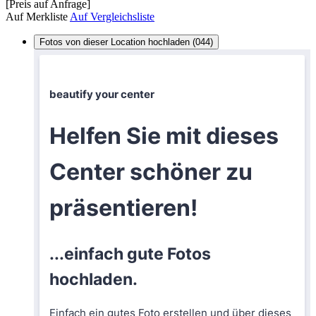
[Preis auf Anfrage]
Auf Merkliste
Auf Vergleichsliste
Fotos von dieser Location hochladen (044)