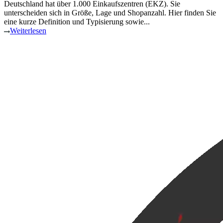
Deutschland hat über 1.000 Einkaufszentren (EKZ). Sie
unterscheiden sich in Größe, Lage und Shopanzahl. Hier finden Sie
eine kurze Definition und Typisierung sowie...
Weiterlesen