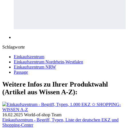
Schlagworte
Einkaufszentrum
Einkaufszentrum Nordrhein-Westfalen
Einkaufszentrum NRW
Passage
Weitere Infos zu Ihrer Produktwahl
(Artikel aus Wissen A-Z):
16.02.2025
World-of-shop Team
Einkaufszentrum - Begriff, Typen, Liste der deutschen EKZ und
Shopping-Center