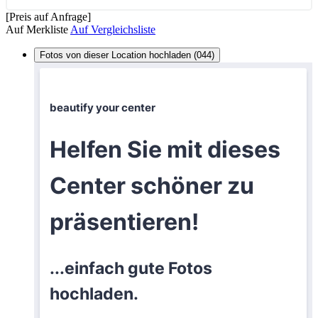
[Preis auf Anfrage]
Auf Merkliste
Auf Vergleichsliste
Fotos von dieser Location hochladen (044)