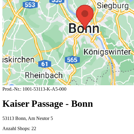
Prod.-Nr.:
1001-53113-K-A5-000
Kaiser Passage - Bonn
53113 Bonn, Am Neutor 5
Anzahl Shops:
22