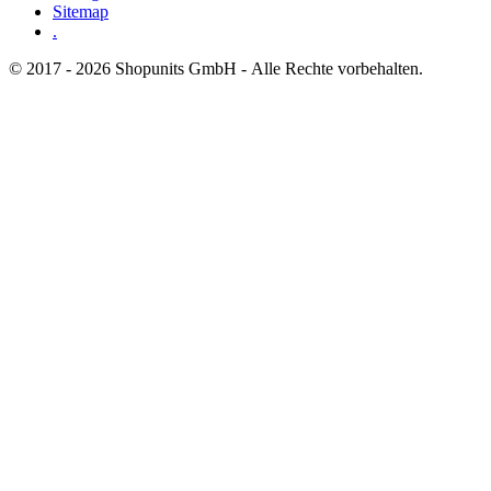
Sitemap
.
© 2017 - 2026 Shopunits GmbH - Alle Rechte vorbehalten.