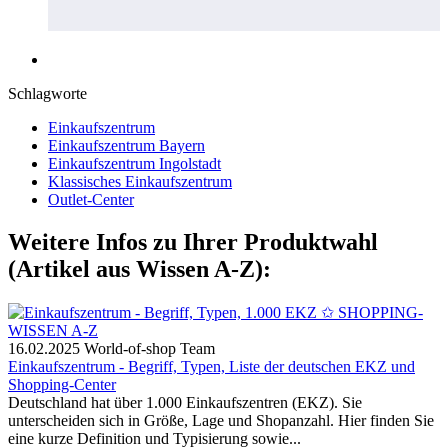
Schlagworte
Einkaufszentrum
Einkaufszentrum Bayern
Einkaufszentrum Ingolstadt
Klassisches Einkaufszentrum
Outlet-Center
Weitere Infos zu Ihrer Produktwahl
(Artikel aus Wissen A-Z):
16.02.2025
World-of-shop Team
Einkaufszentrum - Begriff, Typen, Liste der deutschen EKZ und
Shopping-Center
Deutschland hat über 1.000 Einkaufszentren (EKZ). Sie
unterscheiden sich in Größe, Lage und Shopanzahl. Hier finden Sie
eine kurze Definition und Typisierung sowie...