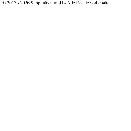
© 2017 - 2026 Shopunits GmbH - Alle Rechte vorbehalten.