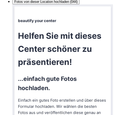
Fotos von dieser Location hochladen (044)