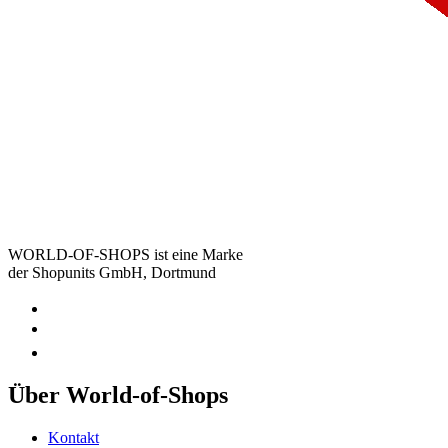
WORLD-OF-SHOPS ist eine Marke
der Shopunits GmbH, Dortmund
Über World-of-Shops
Kontakt