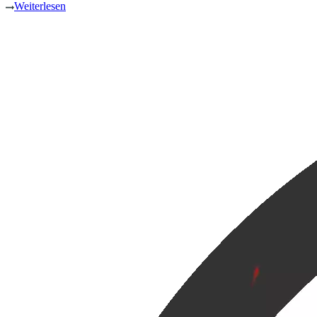
Weiterlesen