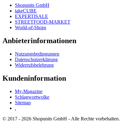
Shopunits GmbH
takeCUBE
EXPERTISALE
STREETFOOD-MARKET
World-of-Shops
Anbieterinformationen
Nutzungsbedingungen
Datenschutzerklärung
Widerrufsbelehrung
Kundeninformation
My-Magazine
Schlagwortwolke
Sitemap
.
© 2017 - 2026 Shopunits GmbH - Alle Rechte vorbehalten.