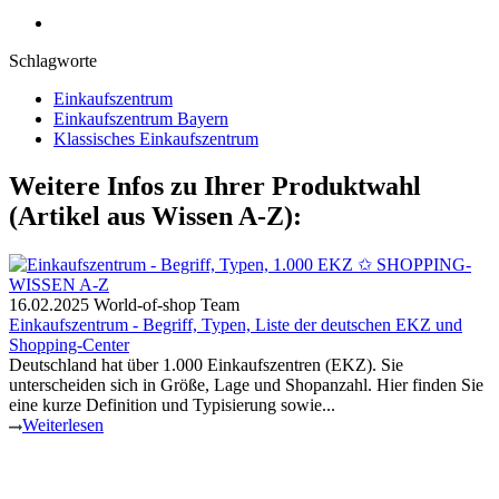
Schlagworte
Einkaufszentrum
Einkaufszentrum Bayern
Klassisches Einkaufszentrum
Weitere Infos zu Ihrer Produktwahl
(Artikel aus Wissen A-Z):
16.02.2025
World-of-shop Team
Einkaufszentrum - Begriff, Typen, Liste der deutschen EKZ und
Shopping-Center
Deutschland hat über 1.000 Einkaufszentren (EKZ). Sie
unterscheiden sich in Größe, Lage und Shopanzahl. Hier finden Sie
eine kurze Definition und Typisierung sowie...
Weiterlesen