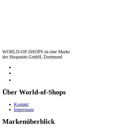
WORLD-OF-SHOPS ist eine Marke
der Shopunits GmbH, Dortmund
Über World-of-Shops
Kontakt
Impressum
Markenüberblick