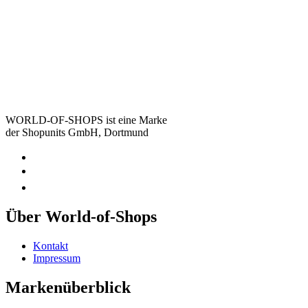
WORLD-OF-SHOPS ist eine Marke
der Shopunits GmbH, Dortmund
Über World-of-Shops
Kontakt
Impressum
Markenüberblick