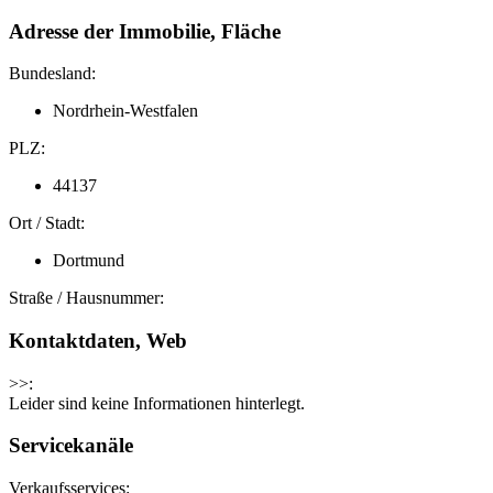
Adresse der Immobilie, Fläche
Bundesland:
Nordrhein-Westfalen
PLZ:
44137
Ort / Stadt:
Dortmund
Straße / Hausnummer:
Kontaktdaten, Web
>>:
Leider sind keine Informationen hinterlegt.
Servicekanäle
Verkaufsservices: