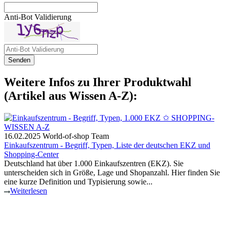
Anti-Bot Validierung
Senden
Weitere Infos zu Ihrer Produktwahl
(Artikel aus Wissen A-Z):
16.02.2025
World-of-shop Team
Einkaufszentrum - Begriff, Typen, Liste der deutschen EKZ und
Shopping-Center
Deutschland hat über 1.000 Einkaufszentren (EKZ). Sie
unterscheiden sich in Größe, Lage und Shopanzahl. Hier finden Sie
eine kurze Definition und Typisierung sowie...
Weiterlesen