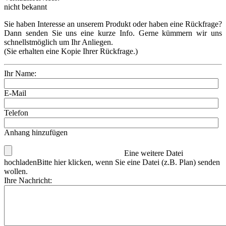
nicht bekannt
Sie haben Interesse an unserem Produkt oder haben eine Rückfrage?
Dann senden Sie uns eine kurze Info. Gerne kümmern wir uns
schnellstmöglich um Ihr Anliegen.
(Sie erhalten eine Kopie Ihrer Rückfrage.)
Ihr Name:
E-Mail
Telefon
Anhang hinzufügen
Eine weitere Datei
hochladen
Bitte hier klicken, wenn Sie eine Datei (z.B. Plan) senden
wollen.
Ihre Nachricht: