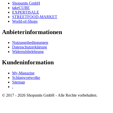
Shopunits GmbH
takeCUBE
EXPERTISALE
STREETFOOD-MARKET
World-of-Shops
Anbieterinformationen
Nutzungsbedingungen
Datenschutzerklärung
Widerrufsbelehrung
Kundeninformation
My-Magazine
Schlagwortwolke
Sitemap
.
© 2017 - 2026 Shopunits GmbH - Alle Rechte vorbehalten.