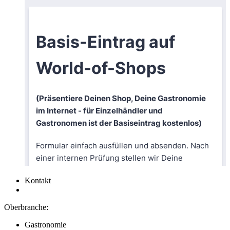
Kontakt
Oberbranche:
Gastronomie