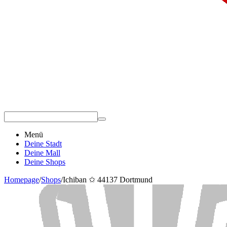
Menü
Deine Stadt
Deine Mall
Deine Shops
Homepage
/
Shops
/
Ichiban ✩ 44137 Dortmund