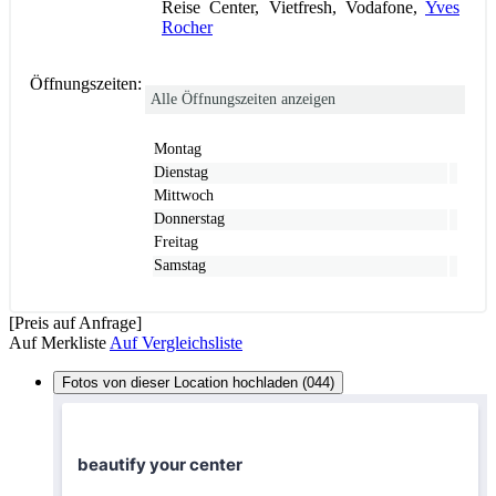
Reise Center, Vietfresh, Vodafone,
Yves
Rocher
Öffnungszeiten:
Alle Öffnungszeiten anzeigen
Montag
Dienstag
Mittwoch
Donnerstag
Freitag
Samstag
[Preis auf Anfrage]
Auf Merkliste
Auf Vergleichsliste
Fotos von dieser Location hochladen (044)