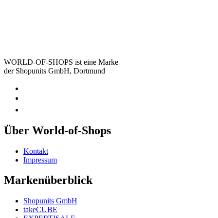
WORLD-OF-SHOPS ist eine Marke
der Shopunits GmbH, Dortmund
Über World-of-Shops
Kontakt
Impressum
Markenüberblick
Shopunits GmbH
takeCUBE