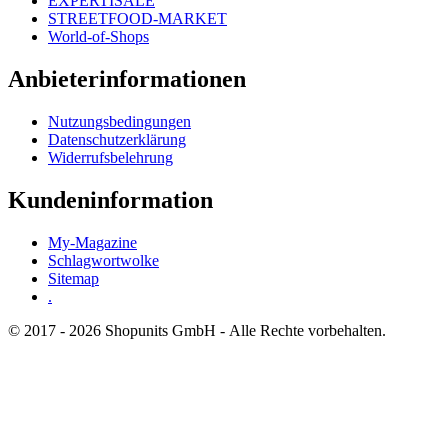
EXPERTISALE
STREETFOOD-MARKET
World-of-Shops
Anbieterinformationen
Nutzungsbedingungen
Datenschutzerklärung
Widerrufsbelehrung
Kundeninformation
My-Magazine
Schlagwortwolke
Sitemap
.
© 2017 - 2026 Shopunits GmbH - Alle Rechte vorbehalten.