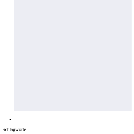
Schlagworte