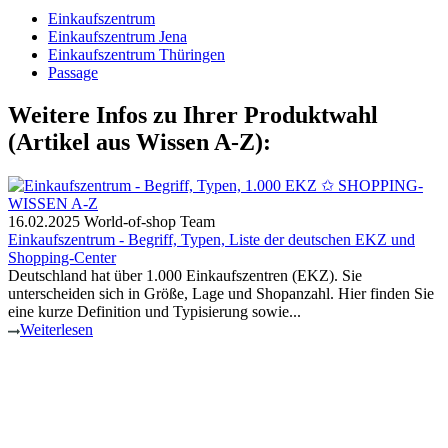
Einkaufszentrum
Einkaufszentrum Jena
Einkaufszentrum Thüringen
Passage
Weitere Infos zu Ihrer Produktwahl
(Artikel aus Wissen A-Z):
16.02.2025
World-of-shop Team
Einkaufszentrum - Begriff, Typen, Liste der deutschen EKZ und
Shopping-Center
Deutschland hat über 1.000 Einkaufszentren (EKZ). Sie
unterscheiden sich in Größe, Lage und Shopanzahl. Hier finden Sie
eine kurze Definition und Typisierung sowie...
Weiterlesen