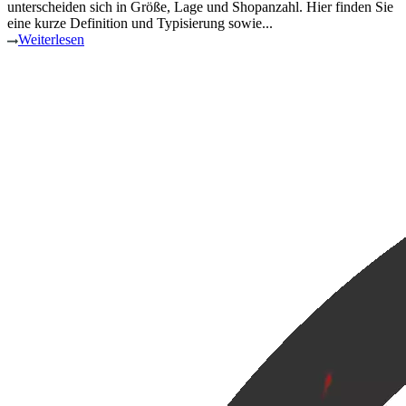
unterscheiden sich in Größe, Lage und Shopanzahl. Hier finden Sie
eine kurze Definition und Typisierung sowie...
Weiterlesen