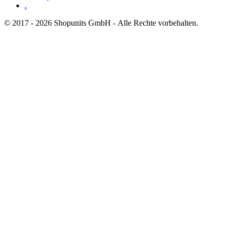
.
© 2017 - 2026 Shopunits GmbH - Alle Rechte vorbehalten.