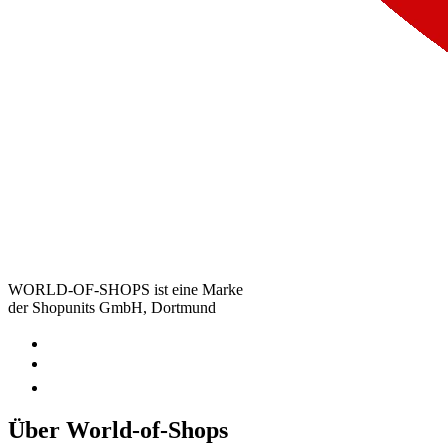
WORLD-OF-SHOPS ist eine Marke
der Shopunits GmbH, Dortmund
Über World-of-Shops