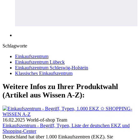
Schlagworte
Einkaufszentrum
Einkaufszentrum Lübeck
Einkaufszentrum Schleswig-Holstein
Klassisches Einkaufszentrum
Weitere Infos zu Ihrer Produktwahl
(Artikel aus Wissen A-Z):
16.02.2025
World-of-shop Team
Einkaufszentrum - Begriff, Typen, Liste der deutschen EKZ und
Shopping-Center
Deutschland hat über 1.000 Einkaufszentren (EKZ). Sie