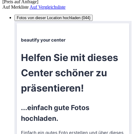
[Preis auf Anfrage]
Auf Merkliste
Auf Vergleichsliste
Fotos von dieser Location hochladen (044)