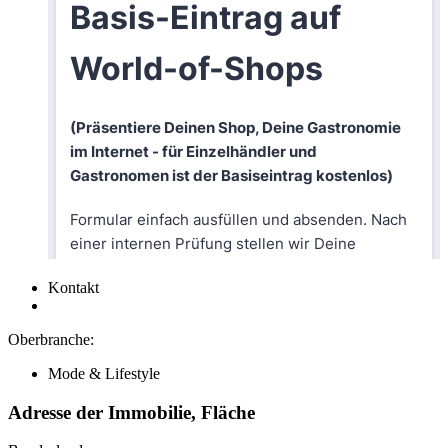
Kontakt
Oberbranche:
Mode & Lifestyle
Adresse der Immobilie, Fläche