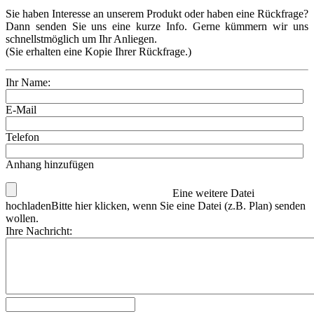
Sie haben Interesse an unserem Produkt oder haben eine Rückfrage?
Dann senden Sie uns eine kurze Info. Gerne kümmern wir uns
schnellstmöglich um Ihr Anliegen.
(Sie erhalten eine Kopie Ihrer Rückfrage.)
Ihr Name:
E-Mail
Telefon
Anhang hinzufügen
Eine weitere Datei
hochladen
Bitte hier klicken, wenn Sie eine Datei (z.B. Plan) senden
wollen.
Ihre Nachricht: