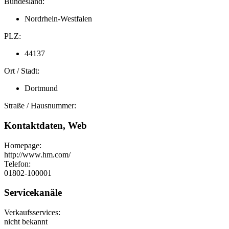
Bundesland:
Nordrhein-Westfalen
PLZ:
44137
Ort / Stadt:
Dortmund
Straße / Hausnummer:
Kontaktdaten, Web
Homepage:
http://www.hm.com/
Telefon:
01802-100001
Servicekanäle
Verkaufsservices:
nicht bekannt