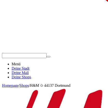
Menü
Deine Stadt
Deine Mall
Deine Shops
Homepage
/
Shops
/
H&M ✩ 44137 Dortmund