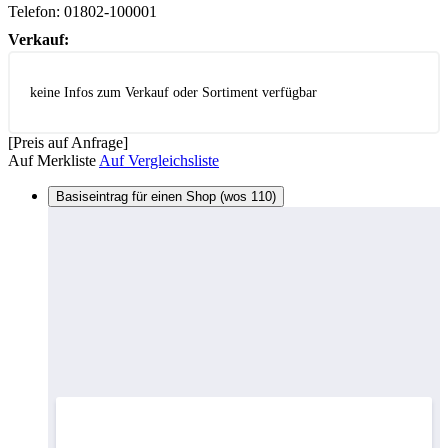
Telefon:
01802-100001
Verkauf:
keine Infos zum Verkauf oder Sortiment verfügbar
[Preis auf Anfrage]
Auf Merkliste
Auf Vergleichsliste
Basiseintrag für einen Shop (wos 110)