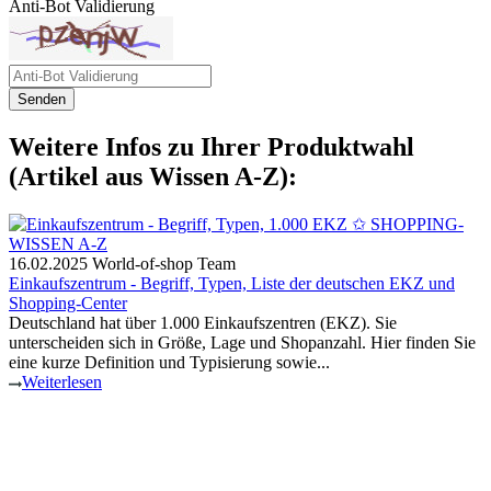
Anti-Bot Validierung
Senden
Weitere Infos zu Ihrer Produktwahl
(Artikel aus Wissen A-Z):
16.02.2025
World-of-shop Team
Einkaufszentrum - Begriff, Typen, Liste der deutschen EKZ und
Shopping-Center
Deutschland hat über 1.000 Einkaufszentren (EKZ). Sie
unterscheiden sich in Größe, Lage und Shopanzahl. Hier finden Sie
eine kurze Definition und Typisierung sowie...
Weiterlesen