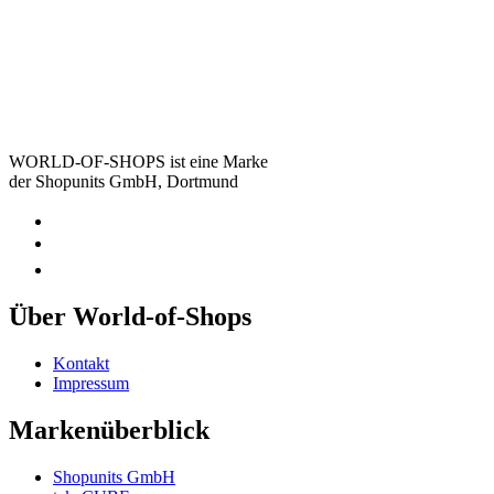
WORLD-OF-SHOPS ist eine Marke
der Shopunits GmbH, Dortmund
Über World-of-Shops
Kontakt
Impressum
Markenüberblick
Shopunits GmbH