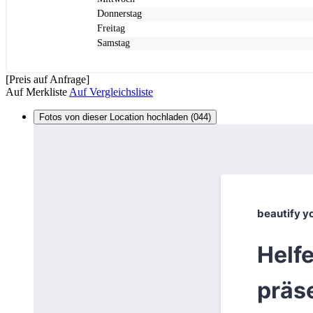
Donnerstag
Freitag
Samstag
[Preis auf Anfrage]
Auf Merkliste
Auf Vergleichsliste
Fotos von dieser Location hochladen (044)