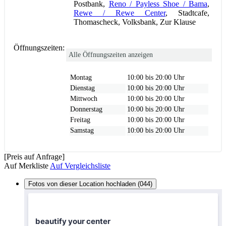
Postbank,
Reno / Payless Shoe / Bama
,
Rewe / Rewe Center
, Stadtcafe,
Thomascheck, Volksbank, Zur Klause
Öffnungszeiten:
Alle Öffnungszeiten anzeigen
Montag
10:00 bis 20:00 Uhr
Dienstag
10:00 bis 20:00 Uhr
Mittwoch
10:00 bis 20:00 Uhr
Donnerstag
10:00 bis 20:00 Uhr
Freitag
10:00 bis 20:00 Uhr
Samstag
10:00 bis 20:00 Uhr
[Preis auf Anfrage]
Auf Merkliste
Auf Vergleichsliste
Fotos von dieser Location hochladen (044)