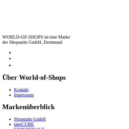
WORLD-OF-SHOPS ist eine Marke
der Shopunits GmbH, Dortmund
Über World-of-Shops
Kontakt
Impressum
Markenüberblick
Shopunits GmbH
takeCUBE