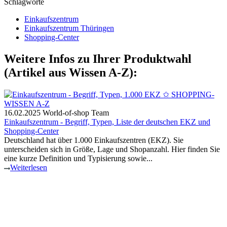
Schlagworte
Einkaufszentrum
Einkaufszentrum Thüringen
Shopping-Center
Weitere Infos zu Ihrer Produktwahl
(Artikel aus Wissen A-Z):
16.02.2025
World-of-shop Team
Einkaufszentrum - Begriff, Typen, Liste der deutschen EKZ und
Shopping-Center
Deutschland hat über 1.000 Einkaufszentren (EKZ). Sie
unterscheiden sich in Größe, Lage und Shopanzahl. Hier finden Sie
eine kurze Definition und Typisierung sowie...
Weiterlesen