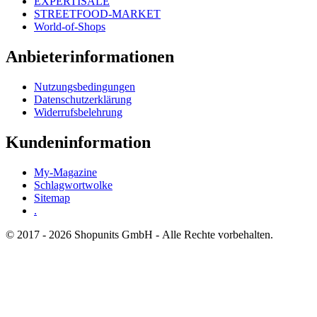
EXPERTISALE
STREETFOOD-MARKET
World-of-Shops
Anbieterinformationen
Nutzungsbedingungen
Datenschutzerklärung
Widerrufsbelehrung
Kundeninformation
My-Magazine
Schlagwortwolke
Sitemap
.
© 2017 - 2026 Shopunits GmbH - Alle Rechte vorbehalten.