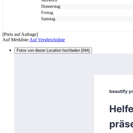
Mittwoch
Donnerstag
Freitag
Samstag
[Preis auf Anfrage]
Auf Merkliste
Auf Vergleichsliste
Fotos von dieser Location hochladen (044)