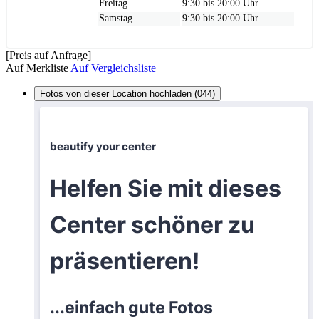
Freitag
9:30 bis 20:00 Uhr
Samstag
9:30 bis 20:00 Uhr
[Preis auf Anfrage]
Auf Merkliste
Auf Vergleichsliste
Fotos von dieser Location hochladen (044)