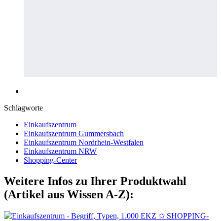
Schlagworte
Einkaufszentrum
Einkaufszentrum Gummersbach
Einkaufszentrum Nordrhein-Westfalen
Einkaufszentrum NRW
Shopping-Center
Weitere Infos zu Ihrer Produktwahl
(Artikel aus Wissen A-Z):