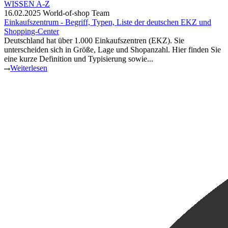
16.02.2025
World-of-shop Team
Einkaufszentrum - Begriff, Typen, Liste der deutschen EKZ und
Shopping-Center
Deutschland hat über 1.000 Einkaufszentren (EKZ). Sie
unterscheiden sich in Größe, Lage und Shopanzahl. Hier finden Sie
eine kurze Definition und Typisierung sowie...
Weiterlesen