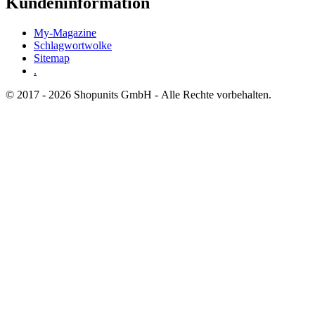
Kundeninformation
My-Magazine
Schlagwortwolke
Sitemap
.
© 2017 - 2026 Shopunits GmbH - Alle Rechte vorbehalten.