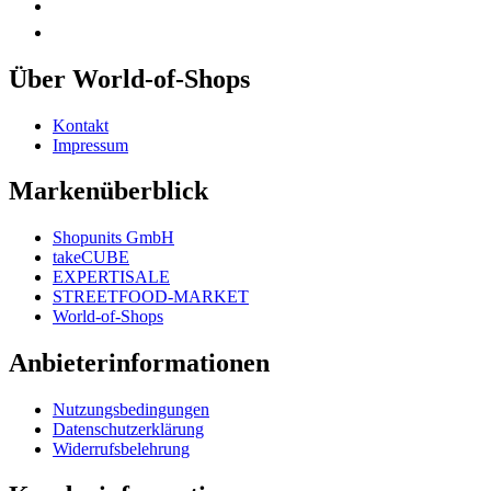
Über World-of-Shops
Kontakt
Impressum
Markenüberblick
Shopunits GmbH
takeCUBE
EXPERTISALE
STREETFOOD-MARKET
World-of-Shops
Anbieterinformationen
Nutzungsbedingungen
Datenschutzerklärung
Widerrufsbelehrung