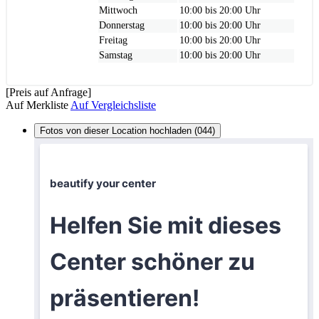
Mittwoch
10:00 bis 20:00 Uhr
Donnerstag
10:00 bis 20:00 Uhr
Freitag
10:00 bis 20:00 Uhr
Samstag
10:00 bis 20:00 Uhr
[Preis auf Anfrage]
Auf Merkliste
Auf Vergleichsliste
Fotos von dieser Location hochladen (044)