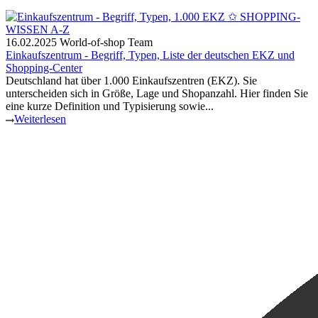
16.02.2025
World-of-shop Team
Einkaufszentrum - Begriff, Typen, Liste der deutschen EKZ und
Shopping-Center
Deutschland hat über 1.000 Einkaufszentren (EKZ). Sie
unterscheiden sich in Größe, Lage und Shopanzahl. Hier finden Sie
eine kurze Definition und Typisierung sowie...
Weiterlesen