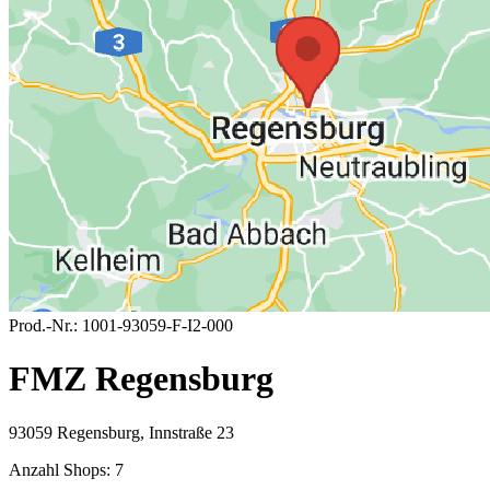
Prod.-Nr.:
1001-93059-F-I2-000
FMZ Regensburg
93059 Regensburg, Innstraße 23
Anzahl Shops:
7