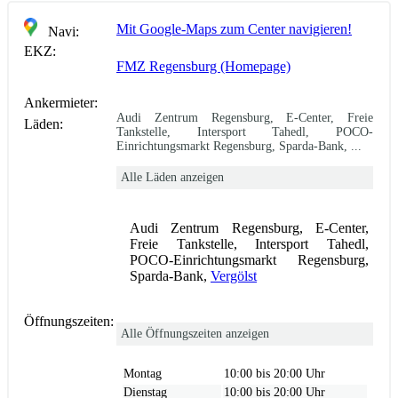
Mit Google-Maps zum Center navigieren!
Navi:
EKZ:
FMZ Regensburg (Homepage)
Ankermieter:
Audi Zentrum Regensburg, E-Center, Freie
Läden:
Tankstelle, Intersport Tahedl, POCO-
Einrichtungsmarkt Regensburg, Sparda-Bank, ...
Alle Läden anzeigen
Audi Zentrum Regensburg, E-Center,
Freie Tankstelle, Intersport Tahedl,
POCO-Einrichtungsmarkt Regensburg,
Sparda-Bank,
Vergölst
Öffnungszeiten:
Alle Öffnungszeiten anzeigen
Montag
10:00 bis 20:00 Uhr
Dienstag
10:00 bis 20:00 Uhr