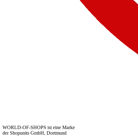
WORLD-OF-SHOPS ist eine Marke
der Shopunits GmbH, Dortmund