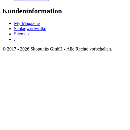
Kundeninformation
My-Magazine
Schlagwortwolke
Sitemap
.
© 2017 - 2026 Shopunits GmbH - Alle Rechte vorbehalten.