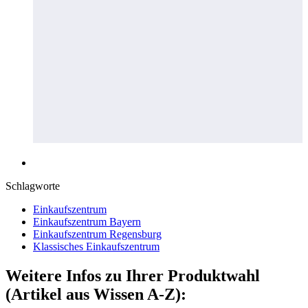
Schlagworte
Einkaufszentrum
Einkaufszentrum Bayern
Einkaufszentrum Regensburg
Klassisches Einkaufszentrum
Weitere Infos zu Ihrer Produktwahl
(Artikel aus Wissen A-Z):