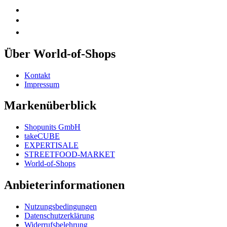
Über World-of-Shops
Kontakt
Impressum
Markenüberblick
Shopunits GmbH
takeCUBE
EXPERTISALE
STREETFOOD-MARKET
World-of-Shops
Anbieterinformationen
Nutzungsbedingungen
Datenschutzerklärung
Widerrufsbelehrung