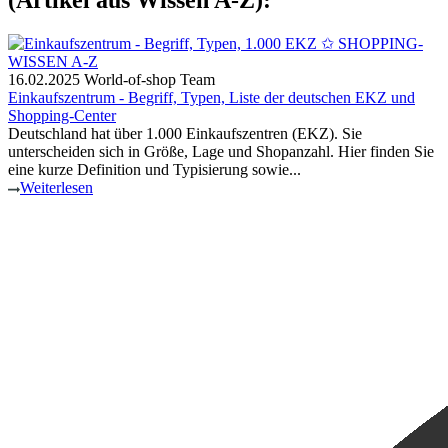
16.02.2025
World-of-shop Team
Einkaufszentrum - Begriff, Typen, Liste der deutschen EKZ und
Shopping-Center
Deutschland hat über 1.000 Einkaufszentren (EKZ). Sie
unterscheiden sich in Größe, Lage und Shopanzahl. Hier finden Sie
eine kurze Definition und Typisierung sowie...
Weiterlesen