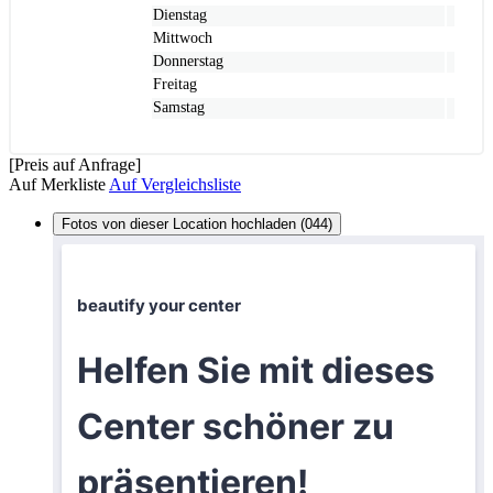
Dienstag
Mittwoch
Donnerstag
Freitag
Samstag
[Preis auf Anfrage]
Auf Merkliste
Auf Vergleichsliste
Fotos von dieser Location hochladen (044)