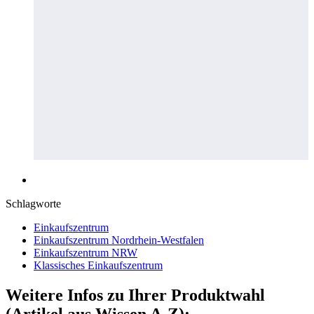
Schlagworte
Einkaufszentrum
Einkaufszentrum Nordrhein-Westfalen
Einkaufszentrum NRW
Klassisches Einkaufszentrum
Weitere Infos zu Ihrer Produktwahl
(Artikel aus Wissen A-Z):