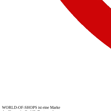
WORLD-OF-SHOPS ist eine Marke