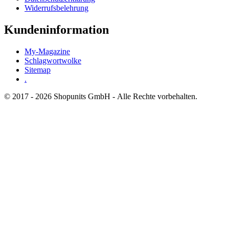
Widerrufsbelehrung
Kundeninformation
My-Magazine
Schlagwortwolke
Sitemap
.
© 2017 - 2026 Shopunits GmbH - Alle Rechte vorbehalten.