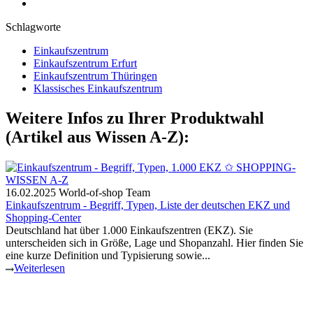
Schlagworte
Einkaufszentrum
Einkaufszentrum Erfurt
Einkaufszentrum Thüringen
Klassisches Einkaufszentrum
Weitere Infos zu Ihrer Produktwahl
(Artikel aus Wissen A-Z):
16.02.2025
World-of-shop Team
Einkaufszentrum - Begriff, Typen, Liste der deutschen EKZ und
Shopping-Center
Deutschland hat über 1.000 Einkaufszentren (EKZ). Sie
unterscheiden sich in Größe, Lage und Shopanzahl. Hier finden Sie
eine kurze Definition und Typisierung sowie...
Weiterlesen