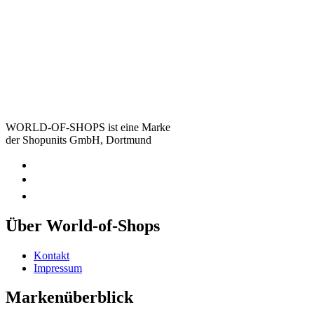
WORLD-OF-SHOPS ist eine Marke
der Shopunits GmbH, Dortmund
Über World-of-Shops
Kontakt
Impressum
Markenüberblick